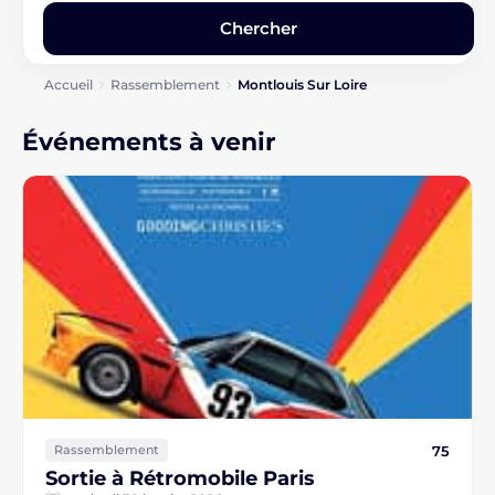
Accueil
Rassemblement
Montlouis Sur Loire
Événements à venir
75
Rassemblement
Sortie à Rétromobile Paris