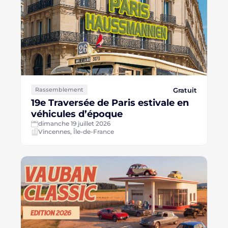
Gratuit
Rassemblement
19e Traversée de Paris estivale en
véhicules d’époque
dimanche 19 juillet 2026
Vincennes, Île-de-France