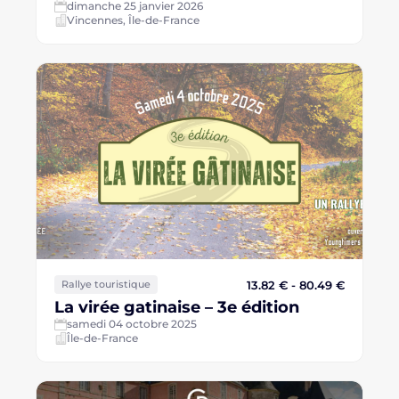
dimanche 25 janvier 2026
Vincennes, Île-de-France
13.82 € - 80.49 €
Rallye touristique
La virée gatinaise – 3e édition
samedi 04 octobre 2025
Île-de-France