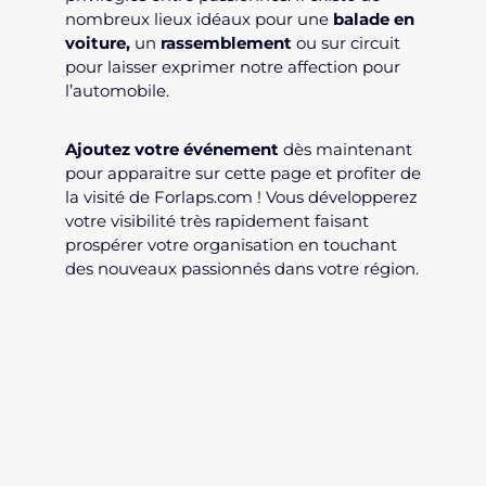
nombreux lieux idéaux pour une
balade en
voiture
,
un
rassemblement
ou sur circuit
pour laisser exprimer notre affection pour
l’automobile.
Ajoutez votre événement
dès maintenant
pour apparaitre sur cette page et profiter de
la visité de Forlaps.com ! Vous développerez
votre visibilité très rapidement faisant
prospérer votre organisation en touchant
des nouveaux passionnés dans votre région.