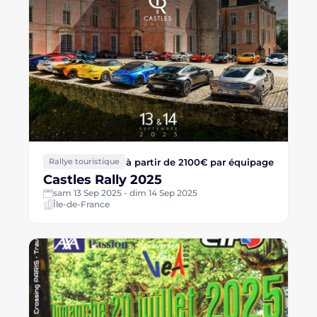
à partir de 2100€ par équipage
Rallye touristique
Castles Rally 2025
sam 13 Sep 2025 - dim 14 Sep 2025
Île-de-France