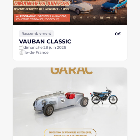
0€
Rassemblement
VAUBAN CLASSIC
dimanche 28 juin 2026
Île-de-France