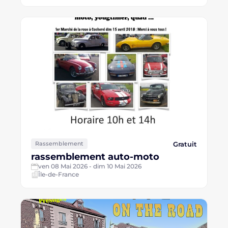
Gratuit
Rassemblement
rassemblement auto-moto
ven 08 Mai 2026 - dim 10 Mai 2026
Île-de-France