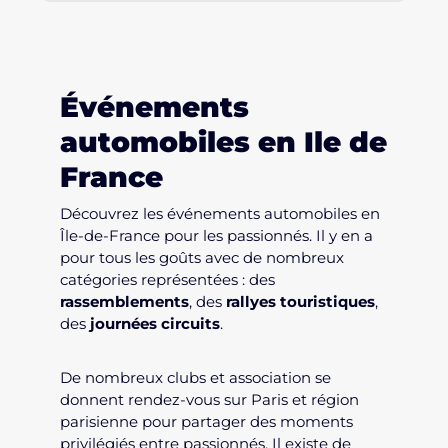
Événements
automobiles en Ile de
France
Découvrez les événements automobiles en
Île-de-France pour les passionnés. Il y en a
pour tous les goûts avec de nombreux
catégories représentées : des
rassemblements
, des
rallyes touristiques
,
des
journées circuits
.
De nombreux clubs et association se
donnent rendez-vous sur Paris et région
parisienne pour partager des moments
privilégiés entre passionnés. Il existe de