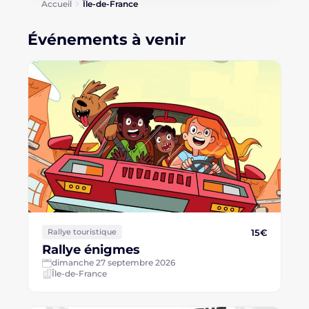
Accueil
Île-de-France
Événements à venir
15€
Rallye touristique
Rallye énigmes
dimanche 27 septembre 2026
Île-de-France