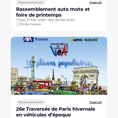
Gratuit
Rassemblement
Rassemblement auto moto et
foire de printemps
ven 27 Mar 2026 - dim 29 Mar 2026
Île-de-France
Gratuit
Rassemblement
26e Traversée de Paris hivernale
en véhicules d’époque