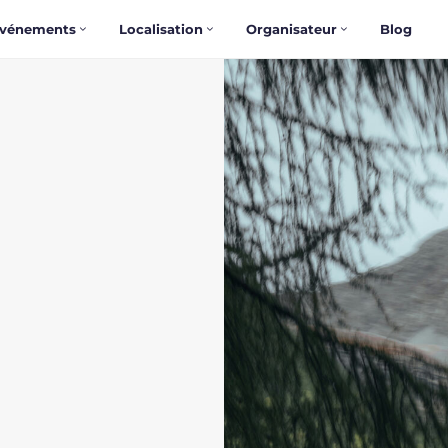
vénements
Localisation
Organisateur
Blog