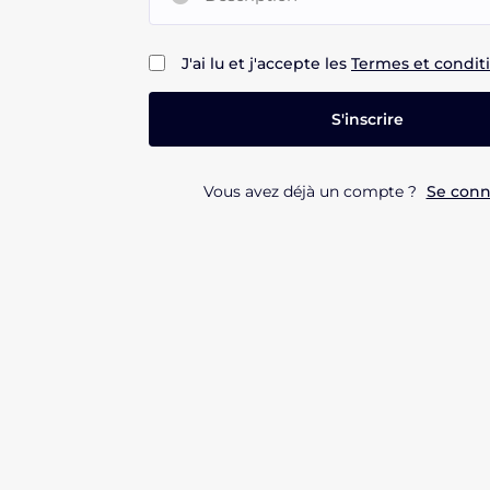
J'ai lu et j'accepte les
Termes et condit
Vous avez déjà un compte ?
Se conn