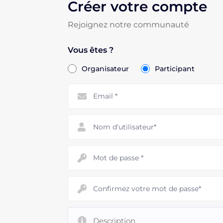
Créer votre compte
Rejoignez notre communauté
Vous êtes ?
Organisateur
Participant