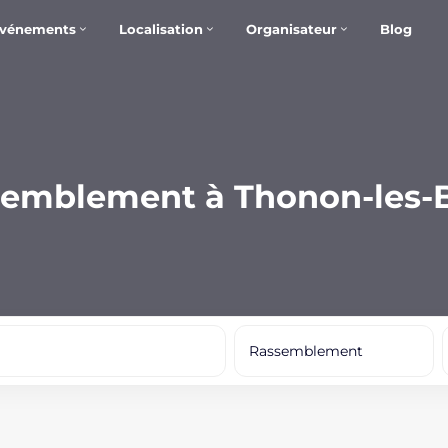
vénements
Localisation
Organisateur
Blog
emblement à Thonon-les-