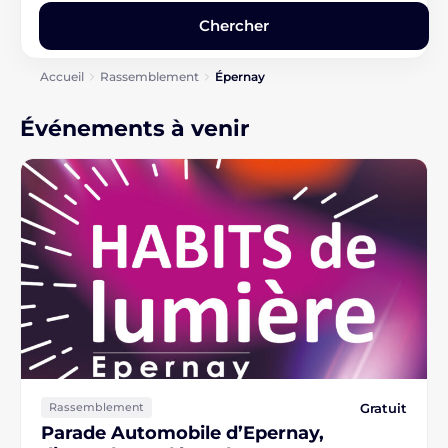
Accueil
Rassemblement
Épernay
Événements à venir
Gratuit
Rassemblement
Parade Automobile d’Epernay,