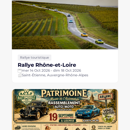
Rallye touristique
Rallye Rhône-et-Loire
mer 14 Oct 2026 - dim 18 Oct 2026
Saint-Étienne, Auvergne-Rhône-Alpes