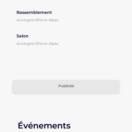
Rassemblement
Auvergne-Rhône-Alpes
Salon
Auvergne-Rhône-Alpes
Publicité
Événements