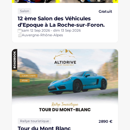
Gratuit
Salon
12 ème Salon des Véhicules
d’Epoque à La Roche-sur-Foron.
sam 12 Sep 2026 - dim 13 Sep 2026
Auvergne-Rhône-Alpes
2890 €
Rallye touristique
Tour du Mont Blanc