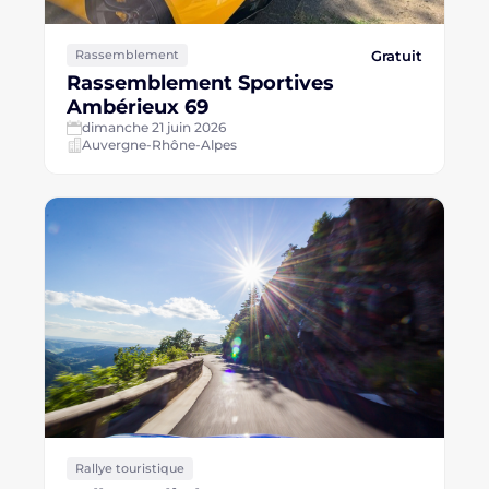
Gratuit
Rassemblement
Rassemblement Sportives
Ambérieux 69
dimanche 21 juin 2026
Auvergne-Rhône-Alpes
Rallye touristique