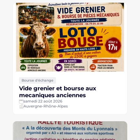
Bourse d'échange
Vide grenier et bourse aux
mecaniques anciennes
samedi 22 août 2026
Auvergne-Rhône-Alpes