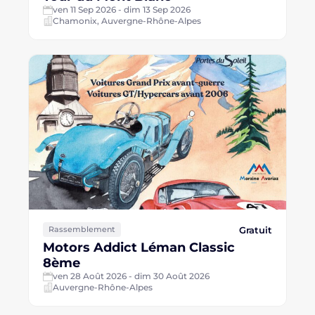
ven 11 Sep 2026 - dim 13 Sep 2026
Chamonix, Auvergne-Rhône-Alpes
Gratuit
Rassemblement
Motors Addict Léman Classic
8ème
ven 28 Août 2026 - dim 30 Août 2026
Auvergne-Rhône-Alpes