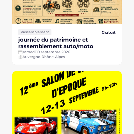
Gratuit
Rassemblement
journée du patrimoine et
rassemblement auto/moto
samedi 19 septembre 2026
Auvergne-Rhône-Alpes