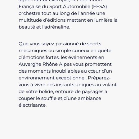
Française du Sport Automobile (FFSA)
orchestre tout au long de l’année une
multitude d’éditions mettant en lumière la
beauté et l’adrénaline.
Que vous soyez passionné de sports
mécaniques ou simple curieux en quête
d’émotions fortes, les événements en
Auvergne Rhône Alpes vous promettent
des moments inoubliables au cœur d’un
environnement exceptionnel. Préparez-
vous à vivre des instants uniques au volant
de votre bolide, entouré de paysages à
couper le souffle et d’une ambiance
électrisante.