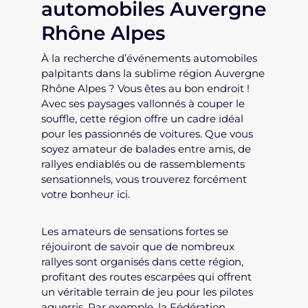
automobiles Auvergne
Rhône Alpes
À la recherche d’événements automobiles
palpitants dans la sublime région Auvergne
Rhône Alpes ? Vous êtes au bon endroit !
Avec ses paysages vallonnés à couper le
souffle, cette région offre un cadre idéal
pour les passionnés de voitures. Que vous
soyez amateur de balades entre amis, de
rallyes endiablés ou de rassemblements
sensationnels, vous trouverez forcément
votre bonheur ici.
Les amateurs de sensations fortes se
réjouiront de savoir que de nombreux
rallyes sont organisés dans cette région,
profitant des routes escarpées qui offrent
un véritable terrain de jeu pour les pilotes
aguerris. Par exemple, la Fédération