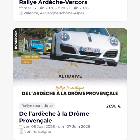
Rallye Ardèche-Vercors
mar 16 Juin 2026 - dim 21 Juin 2026
Valence, Auvergne-Rhône-Alpes
2690 €
Rallye touristique
De l’ardèche à la Drôme
Provençale
ven 05 Juin 2026 - dim 07 Juin 2026
Non renseigné