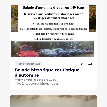
Gratuit
Rallye touristique
Balade historique touristique
d’automne
dimanche 18 octobre 2026
Azé, Auvergne-Rhône-Alpes