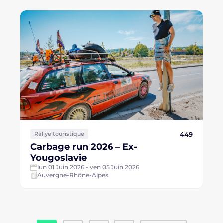
449
Rallye touristique
Carbage run 2026 – Ex-
Yougoslavie
lun 01 Juin 2026 - ven 05 Juin 2026
Auvergne-Rhône-Alpes