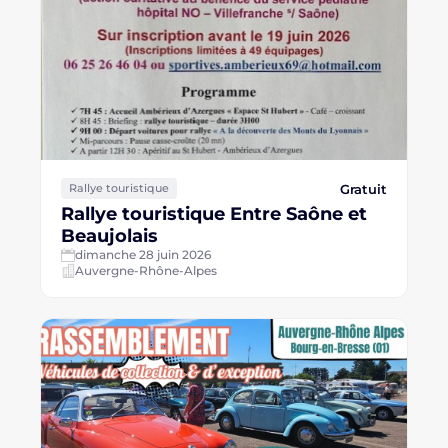
Gratuit
Rallye touristique
Rallye touristique Entre Saône et
Beaujolais
dimanche 28 juin 2026
Auvergne-Rhône-Alpes