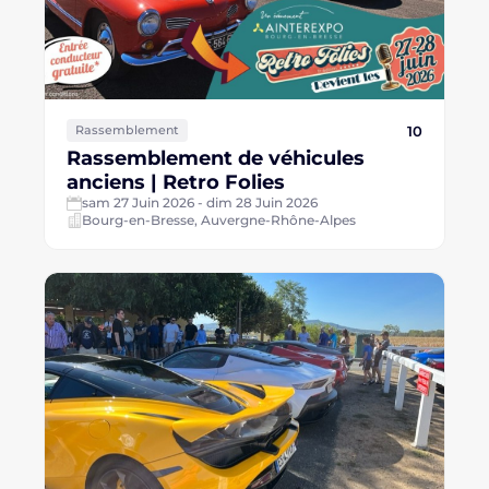
10
Rassemblement
Rassemblement de véhicules
anciens | Retro Folies
sam 27 Juin 2026 - dim 28 Juin 2026
Bourg-en-Bresse, Auvergne-Rhône-Alpes