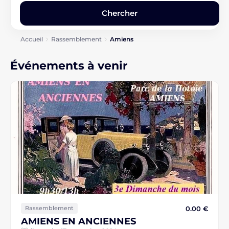
Accueil
Rassemblement
Amiens
Événements à venir
0.00 €
Rassemblement
AMIENS EN ANCIENNES