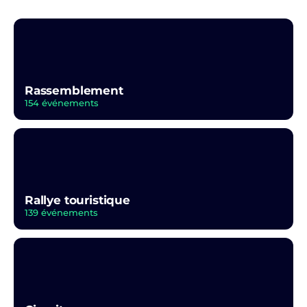
Rassemblement
154 événements
Rallye touristique
139 événements