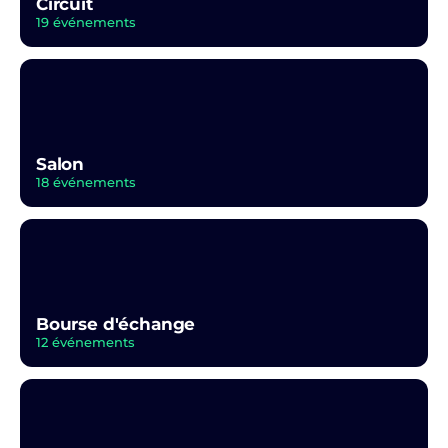
Circuit
19 événements
Salon
18 événements
Bourse d'échange
12 événements