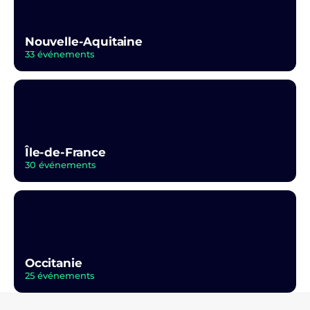
Nouvelle-Aquitaine
33 événements
Île-de-France
30 événements
Occitanie
25 événements