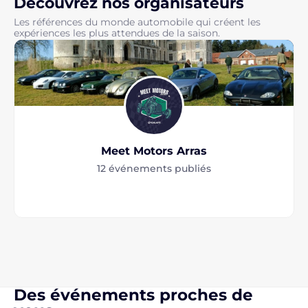
Découvrez nos organisateurs
Les références du monde automobile qui créent les
expériences les plus attendues de la saison.
Meet Motors Arras
12 événements publiés
Des événements proches de