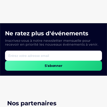
Ne ratez plus d'événements
Inscrivez-vous à notre newsletter mensuelle pour
recevoir en priorité les nouveaux événements à venir.
S'abonner
Nos partenaires