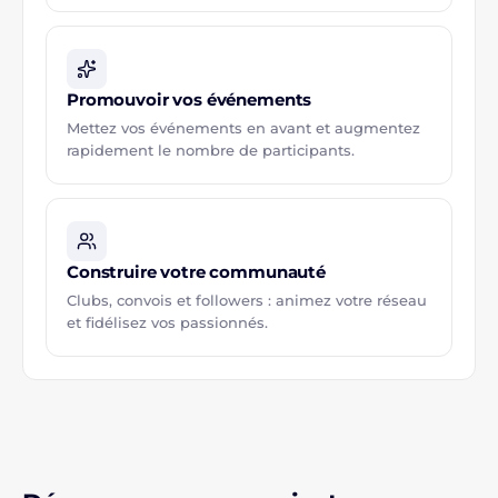
Promouvoir vos événements
Mettez vos événements en avant et augmentez
rapidement le nombre de participants.
Construire votre communauté
Clubs, convois et followers : animez votre réseau
et fidélisez vos passionnés.