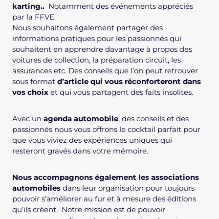
karting..
Notamment des événements appréciés
par la
FFVE
.
Nous souhaitons également partager des
informations pratiques pour les passionnés qui
souhaitent en apprendre davantage à propos des
voitures de collection, la préparation circuit, les
assurances etc. Des conseils que l’on peut retrouver
sous format
d’article qui vous réconforteront dans
vos choix
et qui vous partagent des faits insolites.
Avec un
agenda automobile
, des conseils et des
passionnés nous vous offrons le cocktail parfait pour
que vous viviez des expériences uniques qui
resteront gravés dans votre mémoire.
Nous accompagnons également les associations
automobiles
dans leur organisation pour toujours
pouvoir s’améliorer au fur et à mesure des éditions
qu’ils créent. Notre mission est de pouvoir