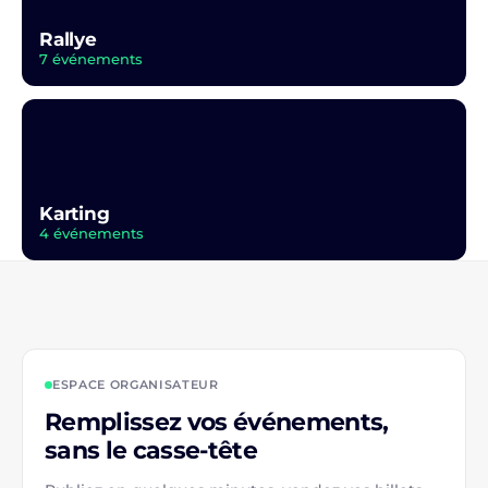
Rallye
7 événements
Karting
4 événements
ESPACE ORGANISATEUR
Remplissez vos événements,
sans le casse-tête