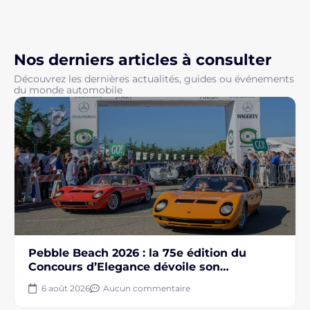
Nos derniers articles à consulter
Découvrez les dernières actualités, guides ou événements
du monde automobile
Pebble Beach 2026 : la 75e édition du
Concours d’Elegance dévoile son
programme
6 août 2026
Aucun commentaire