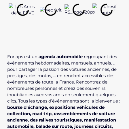
Forlaps est un
agenda automobile
regroupant des
événements hebdomadaires, mensuels, annuels, ..
pour partager la passion des voitures anciennes, de
prestiges, des motos, … en rendant accessibles des
événements de toute la France. Rencontrez de
nombreuses personnes et créez des souvenirs
inoubliables avec vos amis en seulement quelques
clics. Tous les types d’événements sont la bienvenue :
bourse d’échange
, expositions véhicules de
collection,
road trip
,
rassemblements de voiture
ancienne
,
des rallyes touristiques
,
manifestation
automobile
, balade sur route, journées circuits,