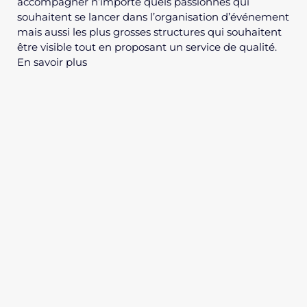
accompagner n’importe quels passionnés qui
souhaitent se lancer dans l’organisation d’événement
mais aussi les plus grosses structures qui souhaitent
être visible tout en proposant un service de qualité.
En savoir plus