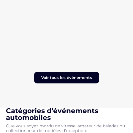
Voir tous les événements
Catégories d’événements
automobiles
Que vous soyez mordu de vitesse, amateur de balades ou
collectionneur de modèles d'exception.