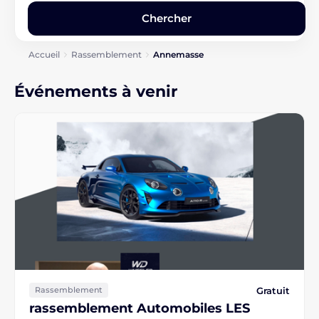
Accueil
Rassemblement
Annemasse
Événements à venir
Gratuit
Rassemblement
rassemblement Automobiles LES