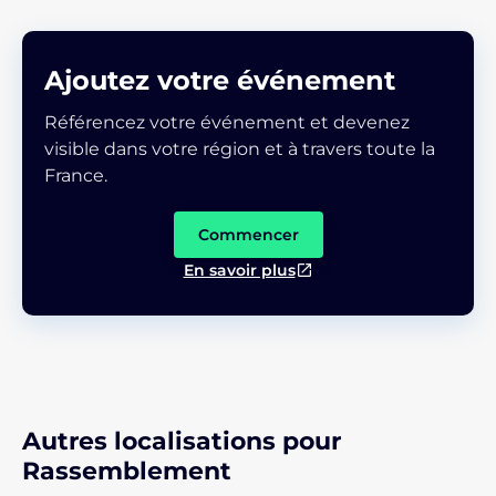
Ajoutez votre événement
Référencez votre événement et devenez
visible dans votre région et à travers toute la
France.
Commencer
En savoir plus
Autres localisations pour
Rassemblement