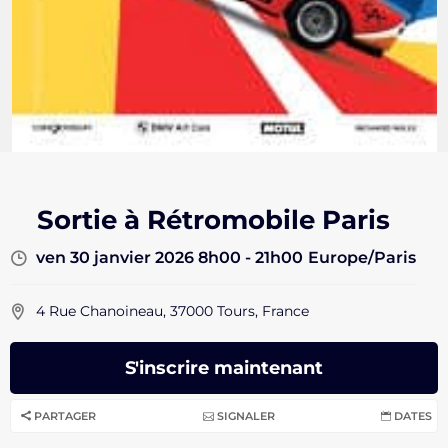
Sortie à Rétromobile Paris
ven 30 janvier 2026 8h00 - 21h00
Europe/Paris
4 Rue Chanoineau, 37000 Tours, France
S'inscrire maintenant
PARTAGER
SIGNALER
DATES