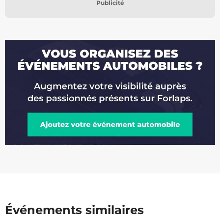
Publicité
Événements similaires