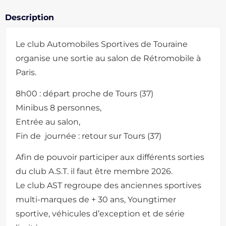
Description
Le club Automobiles Sportives de Touraine
organise une sortie au salon de Rétromobile à
Paris.
8h00 : départ proche de Tours (37)
Minibus 8 personnes,
Entrée au salon,
Fin de journée : retour sur Tours (37)
Afin de pouvoir participer aux différents sorties
du club A.S.T. il faut être membre 2026.
Le club AST regroupe des anciennes sportives
multi-marques de + 30 ans, Youngtimer
sportive, véhicules d’exception et de série