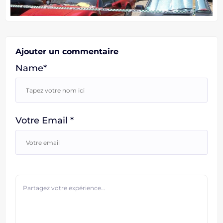
Ajouter un commentaire
Name*
Votre Email *