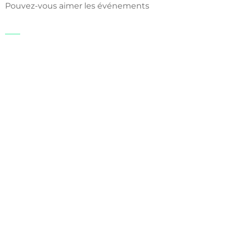
Pouvez-vous aimer les événements