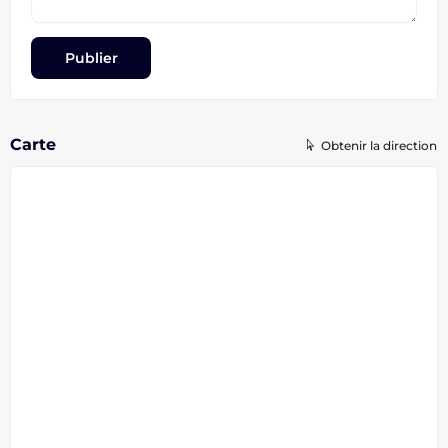
Carte
Obtenir la direction