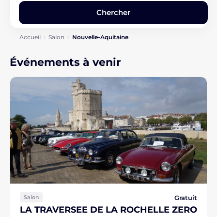
Accueil
Salon
Nouvelle-Aquitaine
Événements à venir
Gratuit
Salon
LA TRAVERSEE DE LA ROCHELLE ZERO