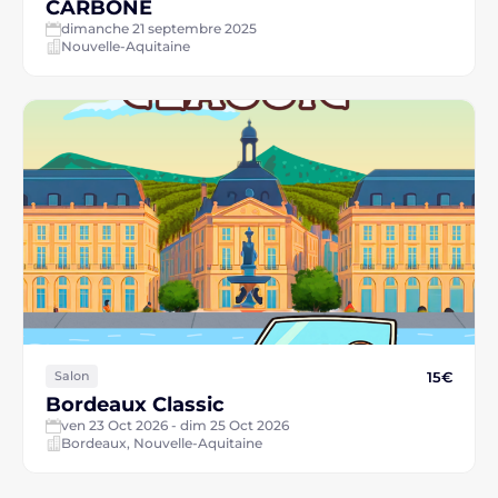
CARBONE
dimanche 21 septembre 2025
Nouvelle-Aquitaine
15€
Salon
Bordeaux Classic
ven 23 Oct 2026 - dim 25 Oct 2026
Bordeaux, Nouvelle-Aquitaine