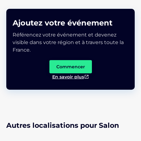
Ajoutez votre événement
Référencez votre événement et devenez
visible dans votre région et à travers toute la
France.
Commencer
En savoir plus
Autres localisations pour Salon