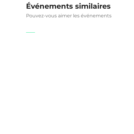
Événements similaires
Pouvez-vous aimer les événements