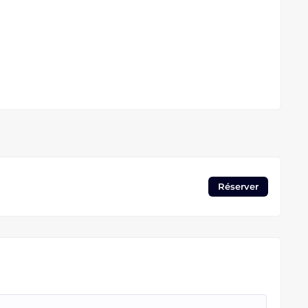
Réserver