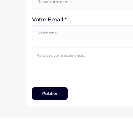
Votre Email *