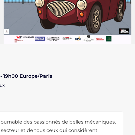
 - 19h00
Europe/Paris
aux
ntournable des passionnés de belles mécaniques,
u secteur et de tous ceux qui considèrent