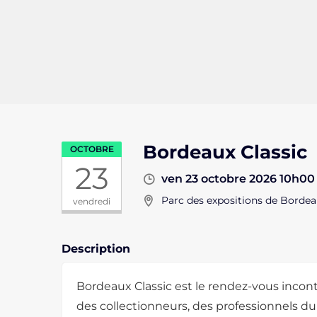
Bordeaux Classic
OCTOBRE
23
ven 23 octobre 2026 10h00
Parc des expositions de Borde
vendredi
Description
Bordeaux Classic est le rendez-vous inco
des collectionneurs, des professionnels d