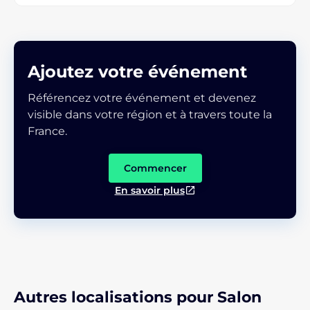
Ajoutez votre événement
Référencez votre événement et devenez
visible dans votre région et à travers toute la
France.
Commencer
En savoir plus
Autres localisations pour Salon