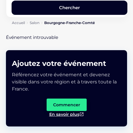
Accueil
Salon
Bourgogne-Franche-Comté
Événement introuvable
Ajoutez votre événement
Référencez votre événement et devenez
visible dans votre région et à travers toute la
France.
Commencer
En savoir plus