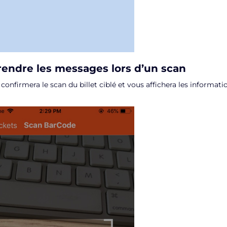
endre les messages lors d’un scan
confirmera le scan du billet ciblé et vous affichera les informati