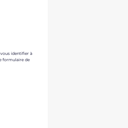
vous identifier à
e formulaire de