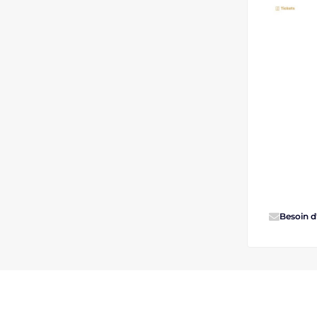
Besoin d