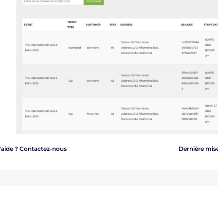
'aide ?
Contactez-nous
Dernière mise 