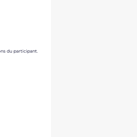
ons du participant.