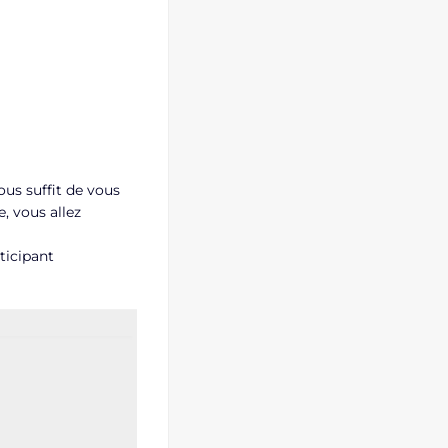
ous suffit de vous
, vous allez
ticipant