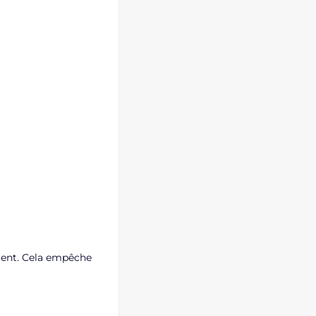
mment. Cela empêche