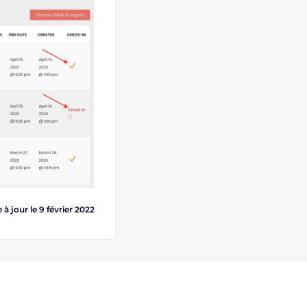
à jour le 9 février 2022