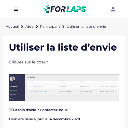
Carte
Accueil
Aide
Participant
Utiliser la liste d’envie
Événements
Utiliser la liste d’envie
Localisation
Organisateur
Cliquez sur le coeur
Blog
Besoin d'aide ?
Contactez-nous
Dernière mise à jour le 14 décembre 2020