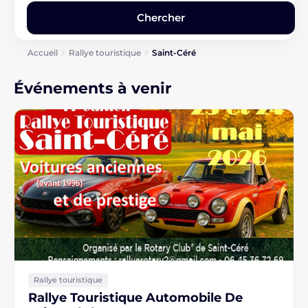
Accueil
Rallye touristique
Saint-Céré
Événements à venir
Rallye touristique
Rallye Touristique Automobile De