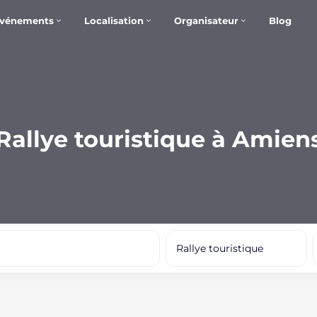
vénements
Localisation
Organisateur
Blog
Rallye touristique à Amien