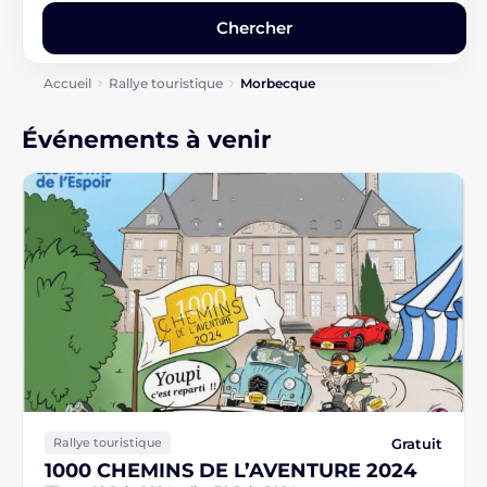
Accueil
Rallye touristique
Morbecque
Événements à venir
Gratuit
Rallye touristique
1000 CHEMINS DE L’AVENTURE 2024