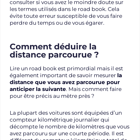
consulter si vous avez le moindre doute sur
les termes utilisés dans le road book. Cela
évite toute erreur susceptible de vous faire
perdre du temps ou de vous égarer.
Comment déduire la
distance parcourue ?
Lire un road book est primordial mais il est
également important de savoir mesurer
la
distance que vous avez parcourue pour
anticiper la suivante
. Mais comment faire
pour être précis au mètre près ?
La plupart des voitures sont équipées d’un
compteur kilométrique journalier qui
décompte le nombre de kilomètres que vous
avez parcouru sur une courte période. Il est