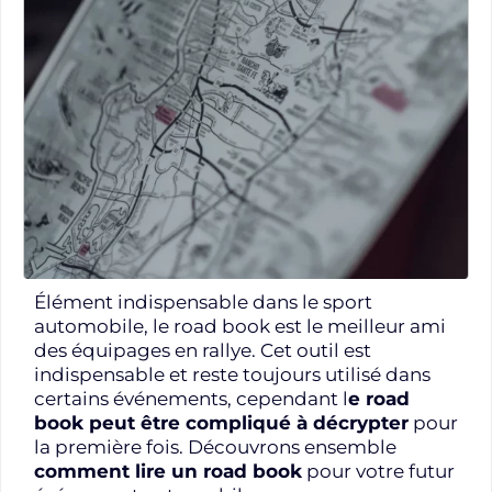
Élément indispensable dans le sport
automobile, le road book est le meilleur ami
des équipages en rallye. Cet outil est
indispensable et reste toujours utilisé dans
certains événements, cependant l
e road
book peut être compliqué à décrypter
pour
la première fois. Découvrons ensemble
comment lire un road book
pour votre futur