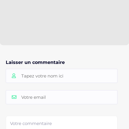
Laisser un commentaire