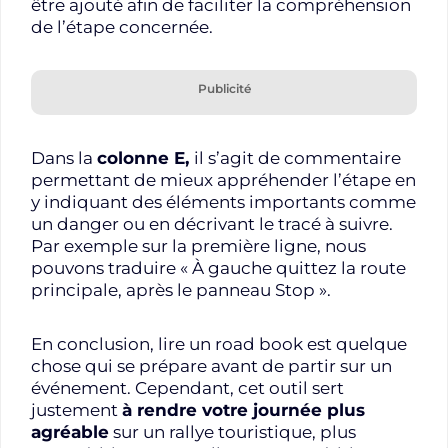
être ajouté afin de faciliter la compréhension
de l’étape concernée.
Publicité
Dans la
colonne E,
il s’agit de commentaire
permettant de mieux appréhender l’étape en
y indiquant des éléments importants comme
un danger ou en décrivant le tracé à suivre.
Par exemple sur la première ligne, nous
pouvons traduire « À gauche quittez la route
principale, après le panneau Stop ».
En conclusion, lire un road book est quelque
chose qui se prépare avant de partir sur un
événement. Cependant, cet outil sert
justement
à rendre votre journée plus
agréable
sur un rallye touristique, plus