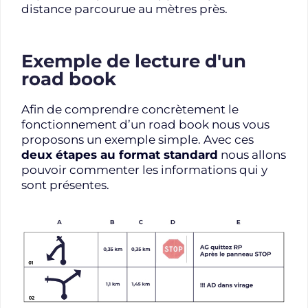
distance parcourue au mètres près.
Exemple de lecture d'un
road book
Afin de comprendre concrètement le
fonctionnement d’un road book nous vous
proposons un exemple simple. Avec ces
deux étapes au format standard
nous allons
pouvoir commenter les informations qui y
sont présentes.