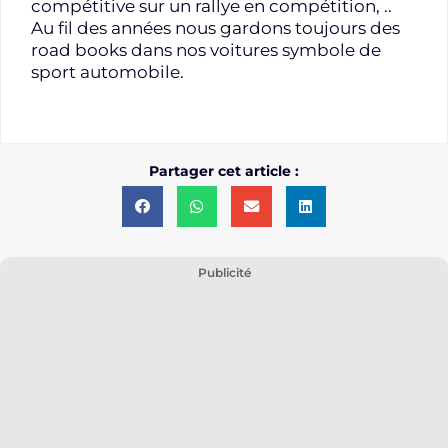
compétitive sur un rallye en compétition, ..
Au fil des années nous gardons toujours des
road books dans nos voitures symbole de
sport automobile.
Partager cet article :
Publicité