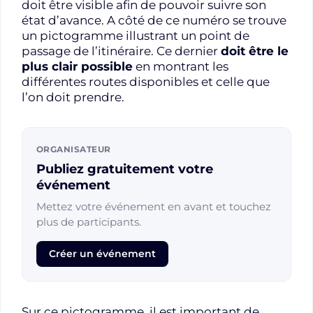
doit être visible afin de pouvoir suivre son
état d’avance. A côté de ce numéro se trouve
un pictogramme illustrant un point de
passage de l’itinéraire. Ce dernier
doit être le
plus clair possible
en montrant les
différentes routes disponibles et celle que
l’on doit prendre.
ORGANISATEUR
Publiez gratuitement votre
événement
Mettez votre événement en avant et touchez
plus de participants.
Créer un événement
Sur ce pictogramme, il est important de