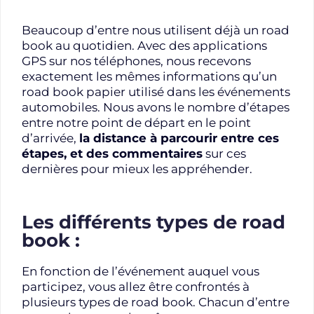
Beaucoup d’entre nous utilisent déjà un road
book au quotidien. Avec des applications
GPS sur nos téléphones, nous recevons
exactement les mêmes informations qu’un
road book papier utilisé dans les événements
automobiles. Nous avons le nombre d’étapes
entre notre point de départ en le point
d’arrivée,
la distance à parcourir entre ces
étapes, et des commentaires
sur ces
dernières pour mieux les appréhender.
Les différents types de road
book :
En fonction de l’événement auquel vous
participez, vous allez être confrontés à
plusieurs types de road book. Chacun d’entre