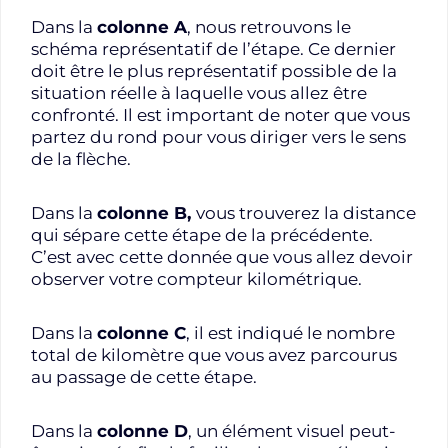
Dans la
colonne A
, nous retrouvons le
schéma représentatif de l’étape. Ce dernier
doit être le plus représentatif possible de la
situation réelle à laquelle vous allez être
confronté. Il est important de noter que vous
partez du rond pour vous diriger vers le sens
de la flèche.
Dans la
colonne B,
vous trouverez la distance
qui sépare cette étape de la précédente.
C’est avec cette donnée que vous allez devoir
observer votre compteur kilométrique.
Dans la
colonne C
, il est indiqué le nombre
total de kilomètre que vous avez parcourus
au passage de cette étape.
Dans la
colonne D
, un élément visuel peut-