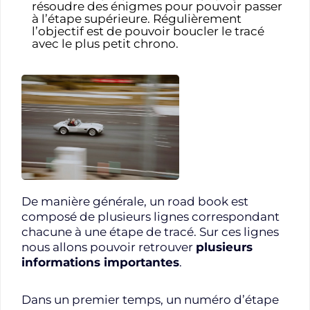
résoudre des énigmes pour pouvoir passer
à l’étape supérieure. Régulièrement
l’objectif est de pouvoir boucler le tracé
avec le plus petit chrono.
De manière générale, un road book est
composé de plusieurs lignes correspondant
chacune à une étape de tracé. Sur ces lignes
nous allons pouvoir retrouver
plusieurs
informations importantes
.
Dans un premier temps, un numéro d’étape