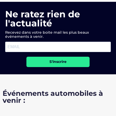
Ne ratez rien de
l'actualité
Recevez dans votre boite mail les plus beaux
événements à venir.
S'inscrire
Événements automobiles à
venir :