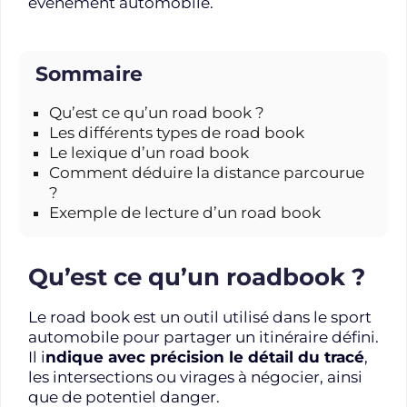
événement automobile.
Sommaire
Qu’est ce qu’un road book ?
Les différents types de road book
Le lexique d’un road book
Comment déduire la distance parcourue
?
Exemple de lecture d’un road book
Qu’est ce qu’un roadbook ?
Le road book est un outil utilisé dans le sport
automobile pour partager un itinéraire défini.
Il i
ndique avec précision le détail du tracé
,
les intersections ou virages à négocier, ainsi
que de potentiel danger.