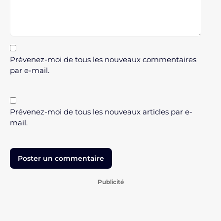
Prévenez-moi de tous les nouveaux commentaires
par e-mail.
Prévenez-moi de tous les nouveaux articles par e-
mail.
Publicité