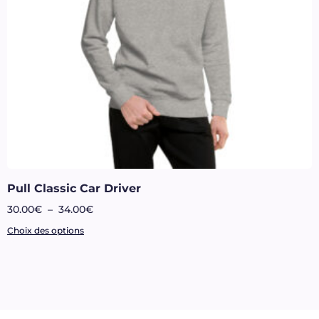
Pull Classic Car Driver
30.00
€
–
34.00
€
Choix des options