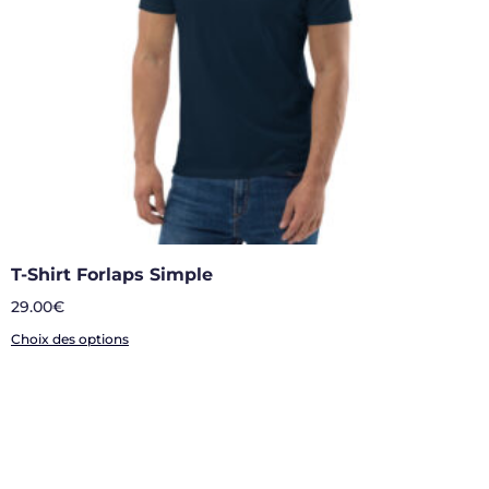
T-Shirt Forlaps Simple
29.00
€
Choix des options