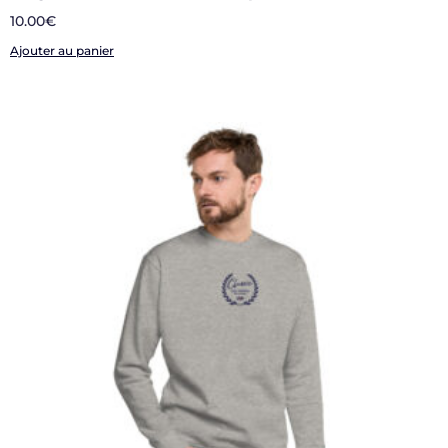
10.00
€
Ajouter au panier