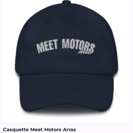
Casquette Meet Motors Arras