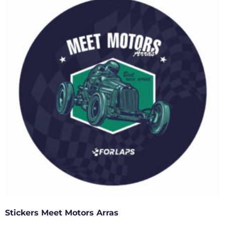
Stickers Meet Motors Arras