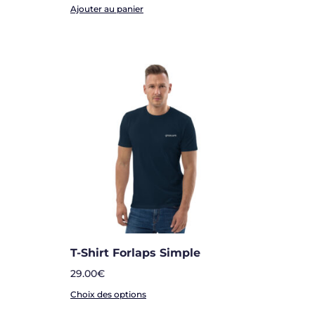
Ajouter au panier
T-Shirt Forlaps Simple
29.00
€
Choix des options