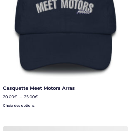
Casquette Meet Motors Arras
20.00
€
–
25.00
€
Choix des options