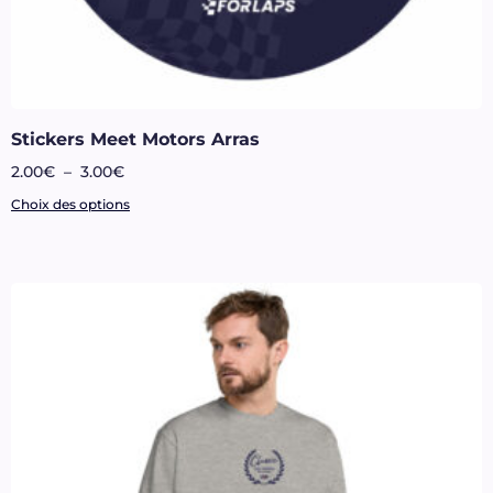
Stickers Meet Motors Arras
2.00
€
–
3.00
€
Choix des options