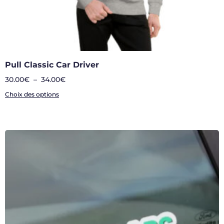
Pull Classic Car Driver
30.00
€
–
34.00
€
Choix des options