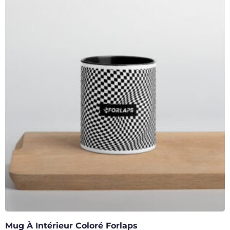
Mug À Intérieur Coloré Forlaps