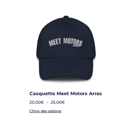
Casquette Meet Motors Arras
20.00
€
–
25.00
€
Choix des options