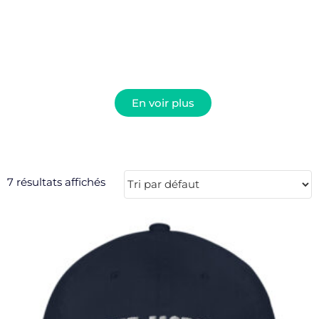
Découvrez en plus
En voir plus
7 résultats affichés