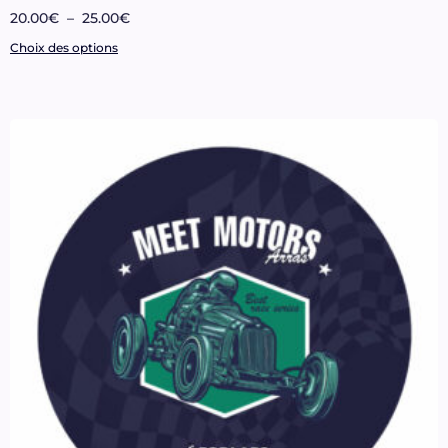
20.00
€
–
25.00
€
Choix des options