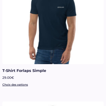
T-Shirt Forlaps Simple
29.00
€
Choix des options