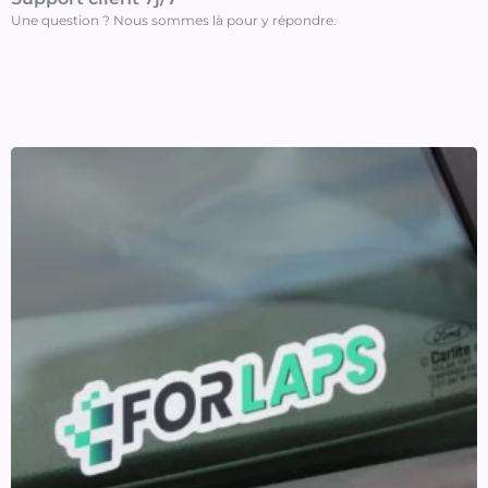
Une question ? Nous sommes là pour y répondre.