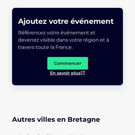
Ajoutez votre événement
Référencez votre événement et
devenez visible dans votre région et à
travers toute la France.
Commencer
En savoir plus
Autres villes en Bretagne