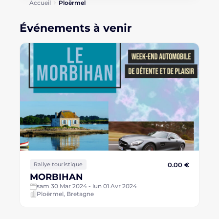
Accueil
Ploërmel
Événements à venir
0.00 €
Rallye touristique
MORBIHAN
sam 30 Mar 2024 - lun 01 Avr 2024
Ploërmel, Bretagne