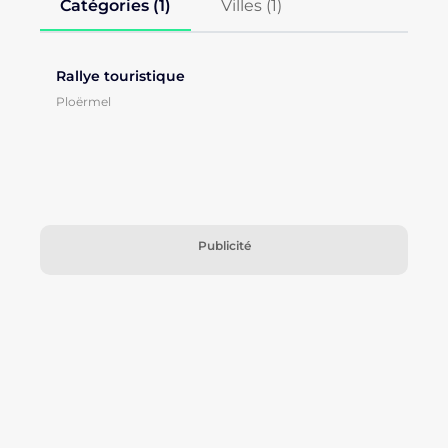
Catégories (1)
Villes (
1
)
Rallye touristique
Ploërmel
Publicité