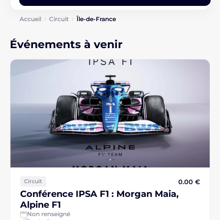
Accueil
Circuit
Île-de-France
Événements à venir
0.00 €
Circuit
Conférence IPSA F1 : Morgan Maia,
Alpine F1
Non renseigné