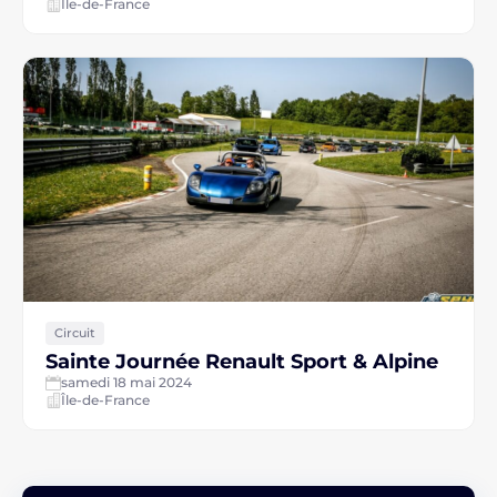
Île-de-France
Circuit
Sainte Journée Renault Sport & Alpine
samedi 18 mai 2024
Île-de-France