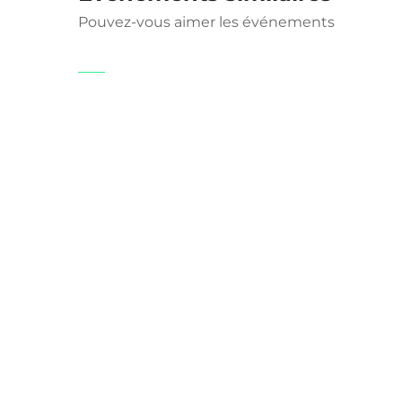
Pouvez-vous aimer les événements