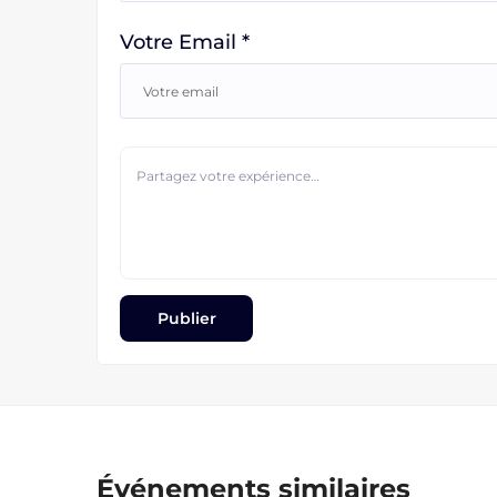
Votre Email *
Événements similaires