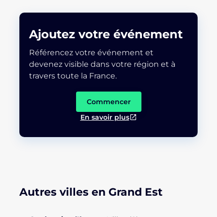
Ajoutez votre événement
Référencez votre événement et
devenez visible dans votre région et à
travers toute la France.
Commencer
En savoir plus
Autres villes en Grand Est