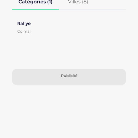
Catégories (1)
Villes (
8
)
Rallye
Colmar
Publicité