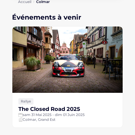
Accueil
Colmar
Événements à venir
Rallye
The Closed Road 2025
sam 31 Mai 2025 - dim 01 Juin 2025
Colmar, Grand Est