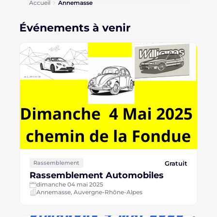
Accueil
Annemasse
Événements à venir
Gratuit
Rassemblement
Rassemblement Automobiles
dimanche 04 mai 2025
Annemasse, Auvergne-Rhône-Alpes