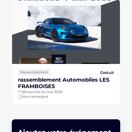
Gratuit
Rassemblement
rassemblement Automobiles LES
FRAMBOISES
dimanche 04 mai 2025
Non renseigné