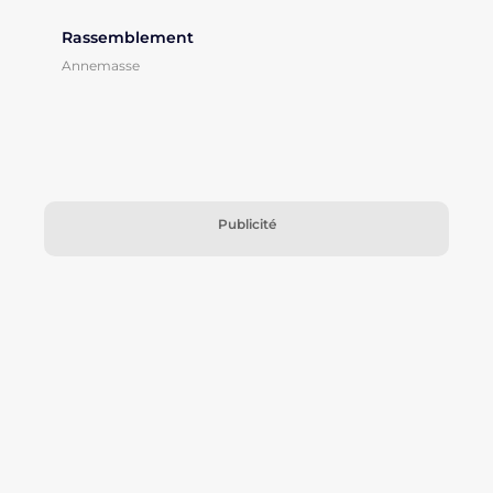
Rassemblement
Annemasse
Publicité