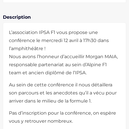
Description
L’association IPSA F1 vous propose une
conférence le mercredi 12 avril à 17h30 dans
l’amphithéâtre !
Nous avons l’honneur d’accueillir Morgan MAIA,
responsable partenariat au sein d’Alpine F1
team et ancien diplômé de l’IPSA.
Au sein de cette conférence il nous détaillera
son parcours et les anecdotes qu’il a vécu pour
arriver dans le milieu de la formule 1.
Pas d’inscription pour la conférence, on espère
vous y retrouver nombreux.