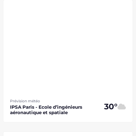
Prévision météo
30°
IPSA Paris - Ecole d’ingénieurs
aéronautique et spatiale