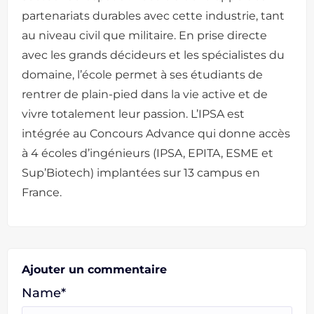
partenariats durables avec cette industrie, tant
au niveau civil que militaire. En prise directe
avec les grands décideurs et les spécialistes du
domaine, l’école permet à ses étudiants de
rentrer de plain-pied dans la vie active et de
vivre totalement leur passion. L’IPSA est
intégrée au Concours Advance qui donne accès
à 4 écoles d’ingénieurs (IPSA, EPITA, ESME et
Sup’Biotech) implantées sur 13 campus en
France.
Ajouter un commentaire
Name*