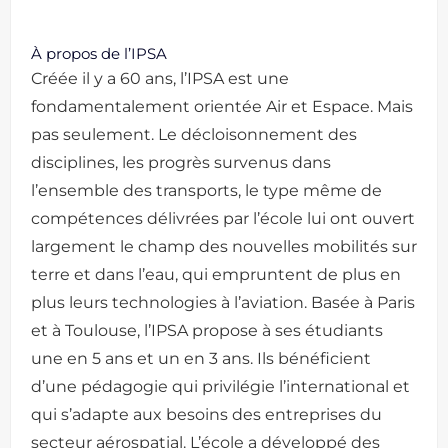
À propos de l’IPSA
Créée il y a 60 ans, l’IPSA est une
fondamentalement orientée Air et Espace. Mais
pas seulement. Le décloisonnement des
disciplines, les progrès survenus dans
l’ensemble des transports, le type même de
compétences délivrées par l’école lui ont ouvert
largement le champ des nouvelles mobilités sur
terre et dans l’eau, qui empruntent de plus en
plus leurs technologies à l’aviation. Basée à Paris
et à Toulouse, l’IPSA propose à ses étudiants
une en 5 ans et un en 3 ans. Ils bénéficient
d’une pédagogie qui privilégie l’international et
qui s’adapte aux besoins des entreprises du
secteur aérospatial. L’école a développé des