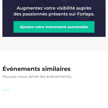
Événements similaires
Pouvez-vous aimer les événements