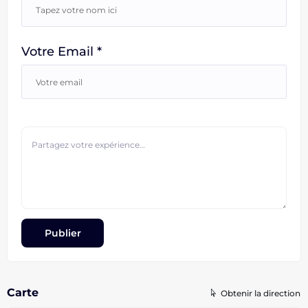
Votre Email *
Carte
Obtenir la direction