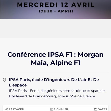
Conférence IPSA F1 : Morgan
Maia, Alpine F1
IPSA Paris, école D'ingénieurs De L'air Et De
L'espace
IPSA Paris - Ecole d’ingénieurs aéronautique et spatiale,
Boulevard de Brandebourg, Ivry-sur-Seine, France
PARTAGER
SIGNALER
DATES