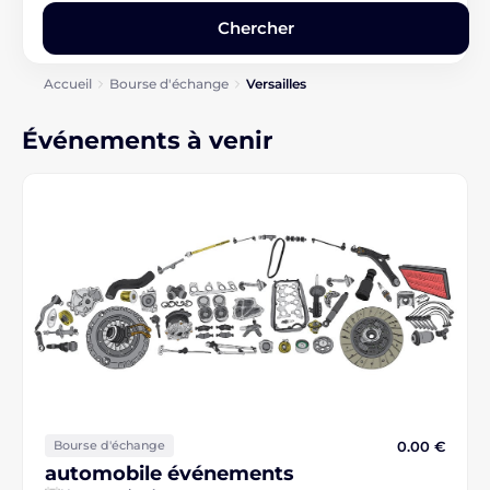
Accueil
Bourse d'échange
Versailles
Événements à venir
0.00 €
Bourse d'échange
automobile événements