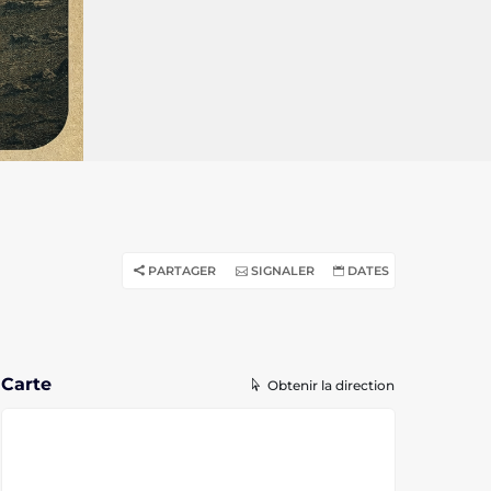
PARTAGER
SIGNALER
DATES
Carte
Obtenir la direction