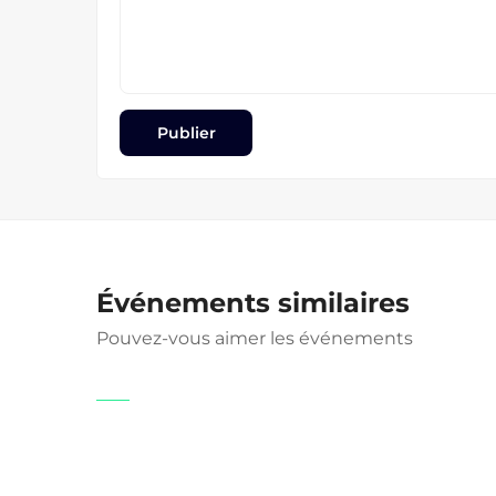
Événements similaires
Pouvez-vous aimer les événements