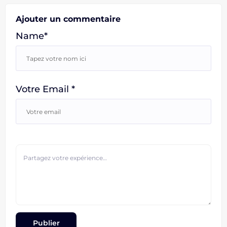
Ajouter un commentaire
Name*
Votre Email *