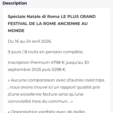
Description
Spéciale Natale di Roma LE PLUS GRAND
FESTIVAL DE LA ROME ANCIENNE AU
MONDE
Du 16 au 24 avril 2026.
9 jours / 8 nuits en pension complète.
Inscription Premium 4798 € jusqu’au 30
septembre 2025 puis 5298 €.
« Aucune comparaison avec d’autres road trips
, nous avons trouvé ici un rapport qualité prix
d’une excellente facture ainsi qu’une
convivialité hors du commun… »
« Organisation parfaite avec de belles