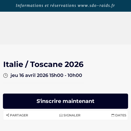
Italie / Toscane 2026
jeu 16 avril 2026 15h00 - 10h00
S'inscrire maintenant
PARTAGER
SIGNALER
DATES