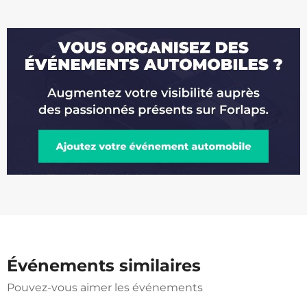
Événements similaires
Pouvez-vous aimer les événements