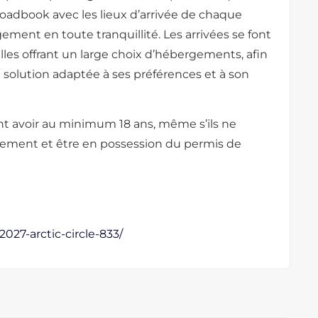
roadbook avec les lieux d’arrivée de chaque
ement en toute tranquillité. Les arrivées se font
lles offrant un large choix d’hébergements, afin
solution adaptée à ses préférences et à son
nt avoir au minimum 18 ans, même s’ils ne
nement et être en possession du permis de
2027-arctic-circle-833/