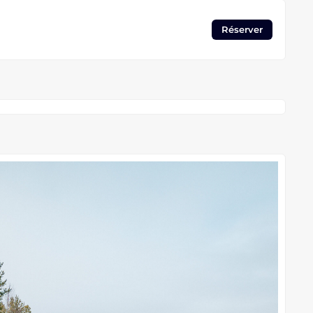
Réserver