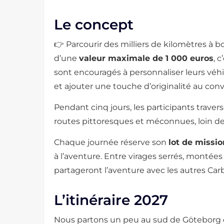
Le concept
👉 Parcourir des milliers de kilomètres à 
d’une
valeur maximale de 1 000 euros
, 
sont encouragés à personnaliser leurs véhi
et ajouter une touche d’originalité au conv
Pendant cinq jours, les participants trav
routes pittoresques et méconnues, loin d
Chaque journée réserve son
lot de missio
à l’aventure. Entre virages serrés, montées
partageront l’aventure avec les autres Carb
L’itinéraire 2027
Nous partons un peu au sud de Göteborg 