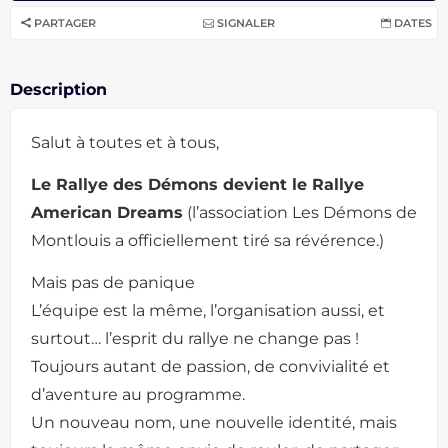
PARTAGER
SIGNALER
DATES
Description
Salut à toutes et à tous,
Le Rallye des Démons devient le Rallye
American Dreams
(l’association Les Démons de
Montlouis a officiellement tiré sa révérence.)
Mais pas de panique
L’équipe est la même, l’organisation aussi, et
surtout… l’esprit du rallye ne change pas !
Toujours autant de passion, de convivialité et
d’aventure au programme.
Un nouveau nom, une nouvelle identité, mais