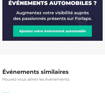
Événements similaires
Pouvez-vous aimer les événements