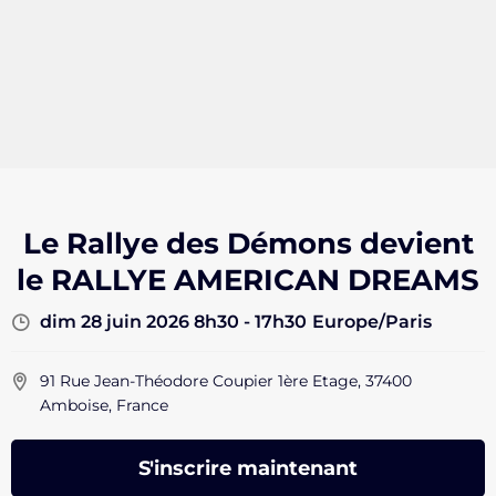
Le Rallye des Démons devient
le RALLYE AMERICAN DREAMS
dim 28 juin 2026 8h30 - 17h30
Europe/Paris
91 Rue Jean-Théodore Coupier 1ère Etage, 37400
Amboise, France
S'inscrire maintenant