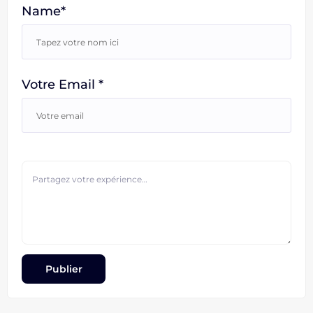
Name*
Votre Email *