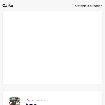
Carte
Obtenir la direction
Organisateur
Henry