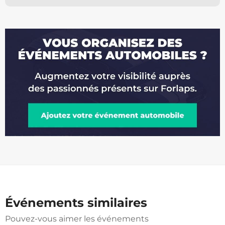
Événements similaires
Pouvez-vous aimer les événements