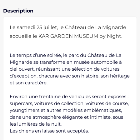
Description
Le samedi 25 juillet, le Château de La Mignarde
accueille le KAR GARDEN MUSEUM by Night.
Le temps d’une soirée, le parc du Château de La
Mignarde se transforme en musée automobile à
ciel ouvert, réunissant une sélection de voitures
d’exception, chacune avec son histoire, son héritage
et son caractère.
Environ une trentaine de véhicules seront exposés :
supercars, voitures de collection, voitures de course,
youngtimers et autres modèles emblématiques,
dans une atmosphère élégante et intimiste, sous
les lumières de la nuit.
Les chiens en laisse sont acceptés.