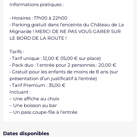
Informations pratiques :
• Horaires : 17h00 à 22h00
• Parking gratuit dans l’enceinte du Château de La
Mignarde ! MERCI DE NE PAS VOUS GARER SUR
LE BORD DE LA ROUTE !
Tarifs :
• Tarif unique : 12,00 € (15,00 € sur place)
• Pack duo : 1 entrée pour 2 personnes : 20,00 €
• Gratuit pour les enfants de moins de 8 ans (sur
présentation d’un justificatif à l’entrée)
• Tarif Premium : 35,00 €
Incluant :
– Une affiche au choix
– Une boisson au bar
– Un pass coupe-file à l’entrée
Dates disponibles