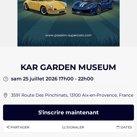
KAR GARDEN MUSEUM
sam 25 juillet 2026 17h00 - 22h00
3591 Route Des Pinchinats, 13100 Aix-en-Provence, France
S'inscrire maintenant
PARTAGER
SIGNALER
DATES