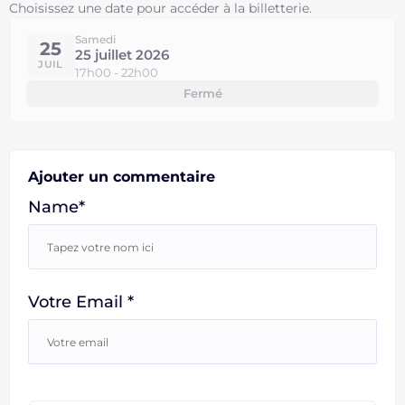
Choisissez une date pour accéder à la billetterie.
Samedi
25
25 juillet 2026
JUIL
17h00 - 22h00
Fermé
Ajouter un commentaire
Name*
Votre Email *