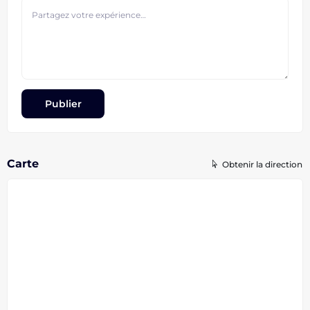
Carte
Obtenir la direction