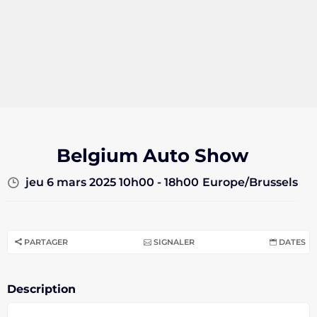
Belgium Auto Show
jeu 6 mars 2025 10h00 - 18h00
Europe/Brussels
PARTAGER
SIGNALER
DATES
Description