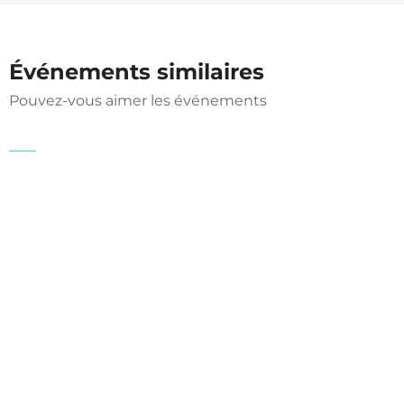
Événements similaires
Pouvez-vous aimer les événements