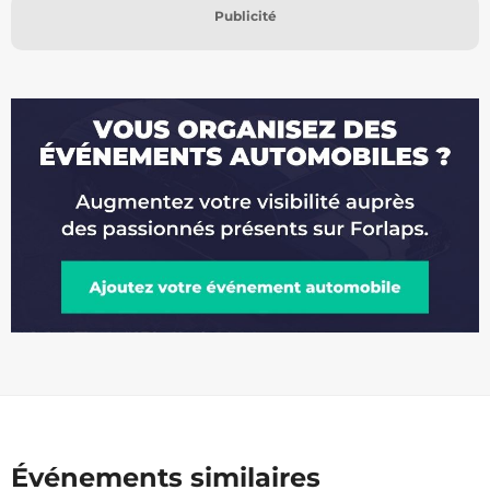
Publicité
Événements similaires