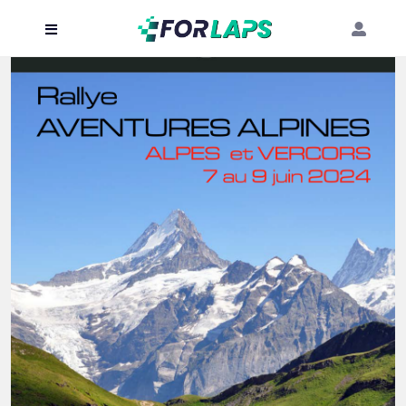
Carte
Événements
Localisation
Organisateur
Blog