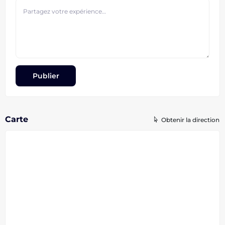
Carte
Obtenir la direction