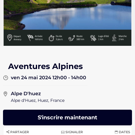
Aventures Alpines
ven 24 mai 2024 12h00 - 14h00
Alpe D'huez
Alpe d'Huez, Huez, France
S'inscrire maintenant
PARTAGER
SIGNALER
DATES