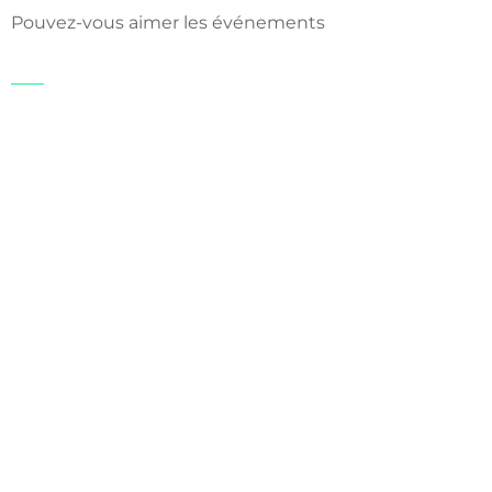
Pouvez-vous aimer les événements