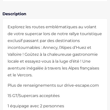
Description
Explorez les routes emblématiques au volant
de votre supercar lors de notre rallye touristique
exclusif passant par des destinations
incontournables : Annecy, l’Alpes d’Huez et
Valloire ! Goûtez à la chaleureuse gastronomie
locale et essayez-vous à la luge d’été ! Une
aventure inégalée à travers les Alpes françaises
et le Vercors.
Plus de renseignements sur drive-escape.com
15 GT/Supercars acceptées
1 équipage avec 2 personnes