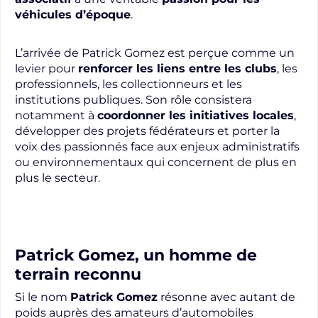
véhicules d’époque
.
L’arrivée de Patrick Gomez est perçue comme un
levier pour
renforcer les liens entre les clubs
, les
professionnels, les collectionneurs et les
institutions publiques. Son rôle consistera
notamment à
coordonner les initiatives locales
,
développer des projets fédérateurs et porter la
voix des passionnés face aux enjeux administratifs
ou environnementaux qui concernent de plus en
plus le secteur.
Patrick Gomez, un homme de
terrain reconnu
Si le nom
Patrick Gomez
résonne avec autant de
poids auprès des amateurs d’automobiles