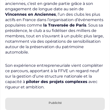
anciennes, c’est en grande partie grâce à son
engagement de longue date au sein de
Vincennes en Anciennes
, l’un des clubs les plus
actifs en France dans l’organisation d’événements
populaires comme
la Traversée de Paris
. Sous sa
présidence, le club a su fidéliser des milliers de
membres, tout en s’ouvrant à un public plus large,
notamment via des opérations de sensibilisation
autour de la préservation du patrimoine
automobile.
Son expérience entrepreneuriale vient compléter
ce parcours, apportant à la FFVE un regard neuf
sur la gestion d’une structure nationale et la
capacité à
piloter des projets complexes
avec
rigueur et ambition.
Publicité