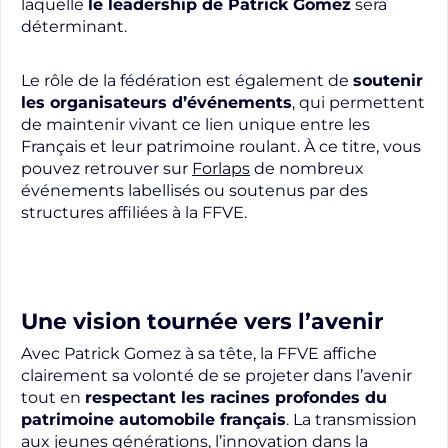
laquelle
le leadership de Patrick Gomez
sera
déterminant.
Le rôle de la fédération est également de
soutenir
les organisateurs d’événements
, qui permettent
de maintenir vivant ce lien unique entre les
Français et leur patrimoine roulant. À ce titre, vous
pouvez retrouver sur
Forlaps
de nombreux
événements labellisés ou soutenus par des
structures affiliées à la FFVE.
Une vision tournée vers l’avenir
Avec Patrick Gomez à sa tête, la FFVE affiche
clairement sa volonté de se projeter dans l’avenir
tout en
respectant les racines profondes du
patrimoine automobile français
. La transmission
aux jeunes générations, l’innovation dans la