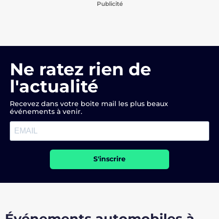
Publicité
Ne ratez rien de
l'actualité
Recevez dans votre boite mail les plus beaux
événements à venir.
S'inscrire
Événements automobiles à