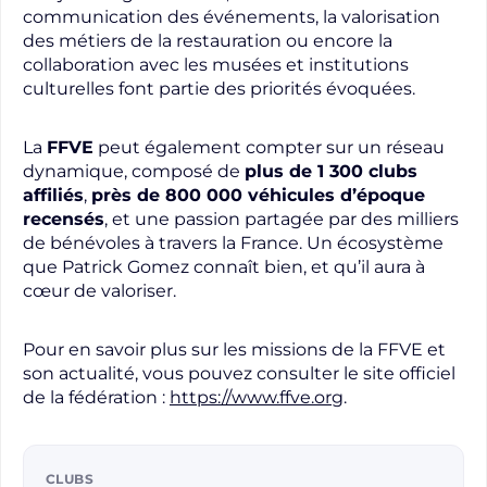
communication des événements, la valorisation
des métiers de la restauration ou encore la
collaboration avec les musées et institutions
culturelles font partie des priorités évoquées.
La
FFVE
peut également compter sur un réseau
dynamique, composé de
plus de 1 300 clubs
affiliés
,
près de 800 000 véhicules d’époque
recensés
, et une passion partagée par des milliers
de bénévoles à travers la France. Un écosystème
que Patrick Gomez connaît bien, et qu’il aura à
cœur de valoriser.
Pour en savoir plus sur les missions de la FFVE et
son actualité, vous pouvez consulter le site officiel
de la fédération :
https://www.ffve.org
.
CLUBS