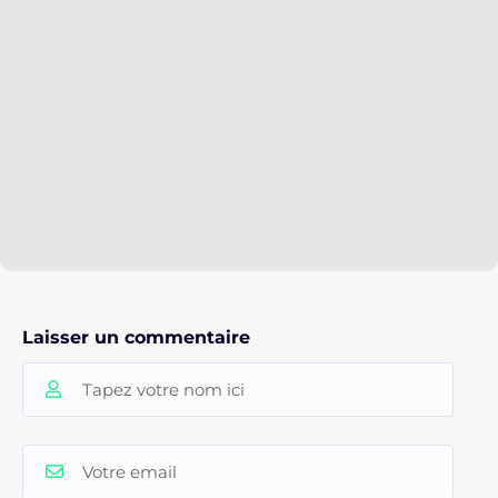
Laisser un commentaire