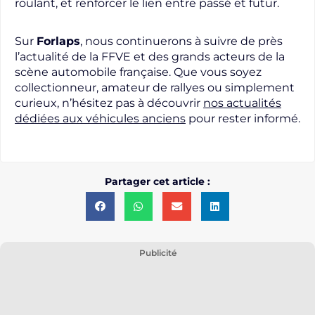
roulant, et renforcer le lien entre passé et futur.
Sur
Forlaps
, nous continuerons à suivre de près
l’actualité de la FFVE et des grands acteurs de la
scène automobile française. Que vous soyez
collectionneur, amateur de rallyes ou simplement
curieux, n’hésitez pas à découvrir
nos actualités
dédiées aux véhicules anciens
pour rester informé.
Partager cet article :
Publicité