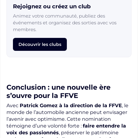
Rejoignez ou créez un club
Animez votre communauté, publiez des
événements et organisez des sorties avec vos
membres.
Découvrir les clubs
Conclusion : une nouvelle ère
s’ouvre pour la FFVE
Avec
Patrick Gomez à la direction de la FFVE
, le
monde de l’automobile ancienne peut envisager
l’avenir avec optimisme. Cette nomination
témoigne d’une volonté forte :
faire entendre la
voix des passionnés
, préserver le patrimoine