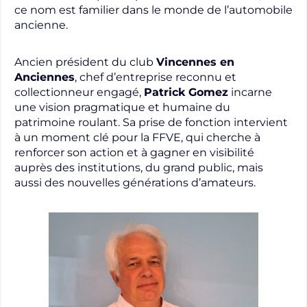
ce nom est familier dans le monde de l’automobile
ancienne.
Ancien président du club
Vincennes en
Anciennes
, chef d’entreprise reconnu et
collectionneur engagé,
Patrick Gomez
incarne
une vision pragmatique et humaine du
patrimoine roulant. Sa prise de fonction intervient
à un moment clé pour la FFVE, qui cherche à
renforcer son action et à gagner en visibilité
auprès des institutions, du grand public, mais
aussi des nouvelles générations d’amateurs.