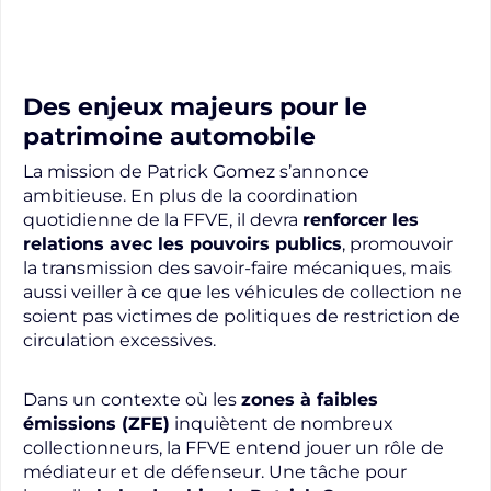
Des enjeux majeurs pour le
patrimoine automobile
La mission de Patrick Gomez s’annonce
ambitieuse. En plus de la coordination
quotidienne de la FFVE, il devra
renforcer les
relations avec les pouvoirs publics
, promouvoir
la transmission des savoir-faire mécaniques, mais
aussi veiller à ce que les véhicules de collection ne
soient pas victimes de politiques de restriction de
circulation excessives.
Dans un contexte où les
zones à faibles
émissions (ZFE)
inquiètent de nombreux
collectionneurs, la FFVE entend jouer un rôle de
médiateur et de défenseur. Une tâche pour