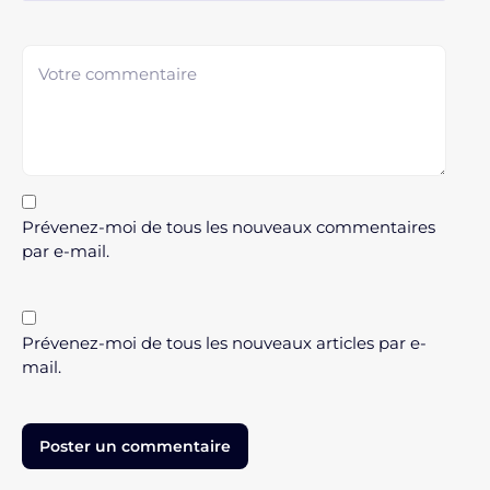
Prévenez-moi de tous les nouveaux commentaires
par e-mail.
Prévenez-moi de tous les nouveaux articles par e-
mail.