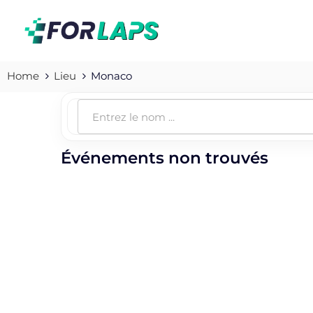
Home
Lieu
Monaco
Événements non trouvés