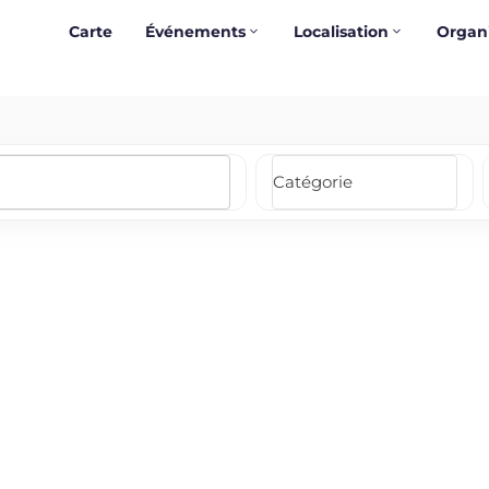
Carte
Événements
Localisation
Organ