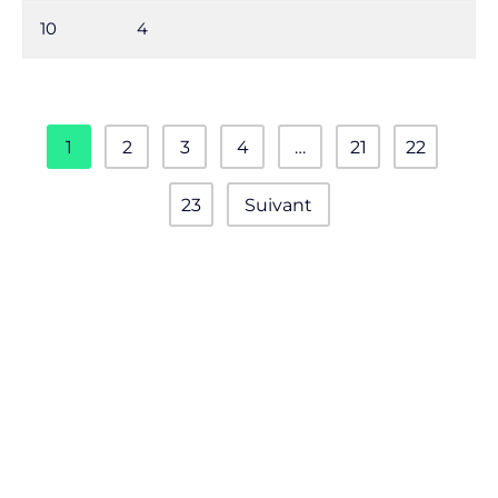
10
4
1
2
3
4
…
21
22
23
Suivant