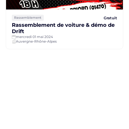
Gratuit
Rassemblement
Rassemblement de voiture & démo de
Drift
mercredi 01 mai 2024
Auvergne-Rhône-Alpes