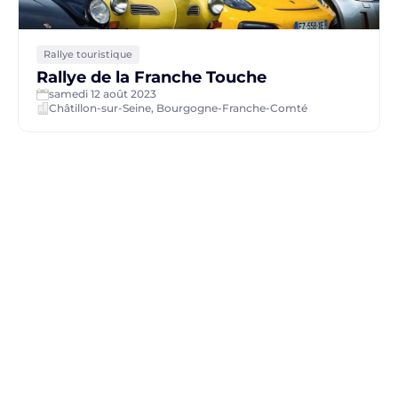
Rallye touristique
Rallye de la Franche Touche
samedi 12 août 2023
Châtillon-sur-Seine, Bourgogne-Franche-Comté