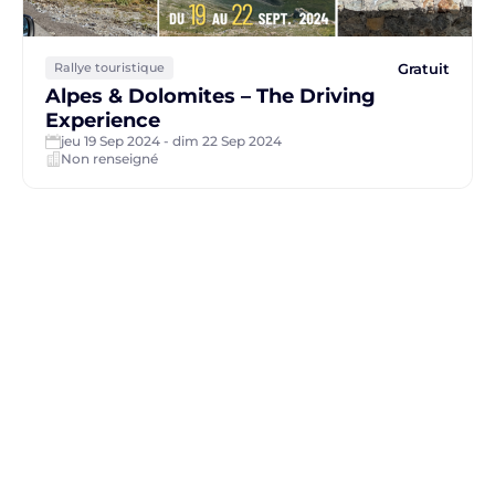
Gratuit
Rallye touristique
Alpes & Dolomites – The Driving
Experience
jeu 19 Sep 2024 - dim 22 Sep 2024
Non renseigné