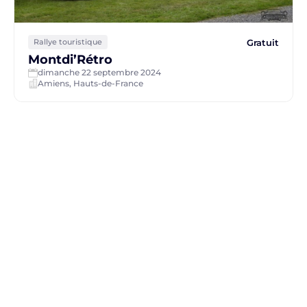
Gratuit
Rallye touristique
Montdi’Rétro
dimanche 22 septembre 2024
Amiens, Hauts-de-France