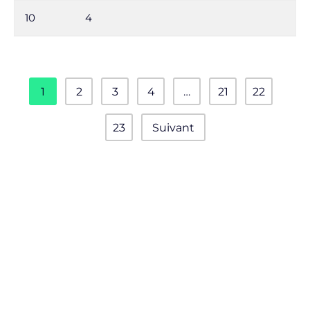
10
4
1
2
3
4
…
21
22
23
Suivant