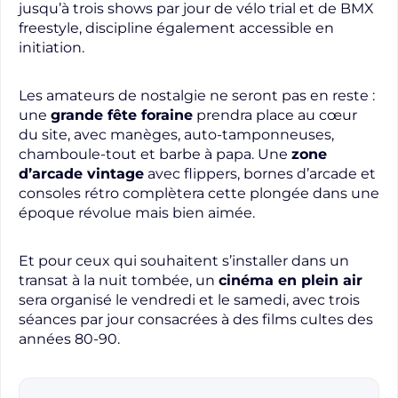
jusqu’à trois shows par jour de vélo trial et de BMX
freestyle, discipline également accessible en
initiation.
Les amateurs de nostalgie ne seront pas en reste :
une
grande fête foraine
prendra place au cœur
du site, avec manèges, auto-tamponneuses,
chamboule-tout et barbe à papa. Une
zone
d’arcade vintage
avec flippers, bornes d’arcade et
consoles rétro complètera cette plongée dans une
époque révolue mais bien aimée.
Et pour ceux qui souhaitent s’installer dans un
transat à la nuit tombée, un
cinéma en plein air
sera organisé le vendredi et le samedi, avec trois
séances par jour consacrées à des films cultes des
années 80-90.