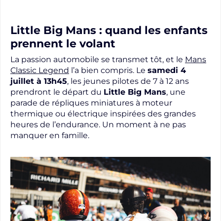
Little Big Mans : quand les enfants
prennent le volant
La passion automobile se transmet tôt, et le
Mans
Classic Legend
l’a bien compris. Le
samedi 4
juillet à 13h45
, les jeunes pilotes de 7 à 12 ans
prendront le départ du
Little Big Mans
, une
parade de répliques miniatures à moteur
thermique ou électrique inspirées des grandes
heures de l’endurance. Un moment à ne pas
manquer en famille.