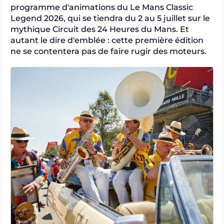
programme d'animations du Le Mans Classic
Legend 2026, qui se tiendra du 2 au 5 juillet sur le
mythique Circuit des 24 Heures du Mans. Et
autant le dire d'emblée : cette première édition
ne se contentera pas de faire rugir des moteurs.