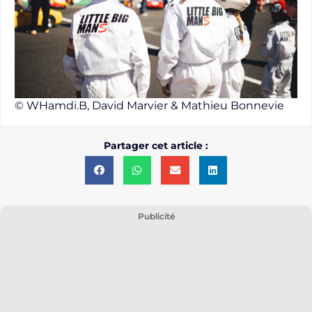
© WHamdi.B, David Marvier & Mathieu Bonnevie
Partager cet article :
Publicité