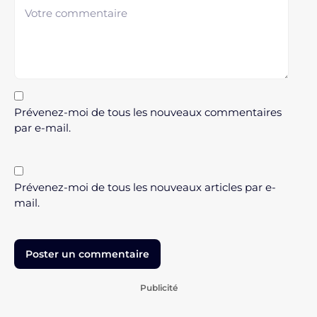
Prévenez-moi de tous les nouveaux commentaires
par e-mail.
Prévenez-moi de tous les nouveaux articles par e-
mail.
Publicité