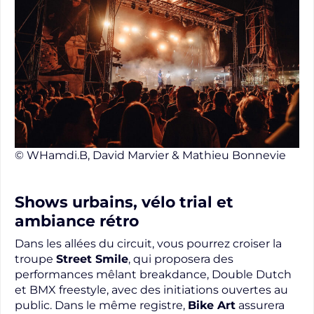
© WHamdi.B, David Marvier & Mathieu Bonnevie
Shows urbains, vélo trial et
ambiance rétro
Dans les allées du circuit, vous pourrez croiser la
troupe
Street Smile
, qui proposera des
performances mêlant breakdance, Double Dutch
et BMX freestyle, avec des initiations ouvertes au
public. Dans le même registre,
Bike Art
assurera