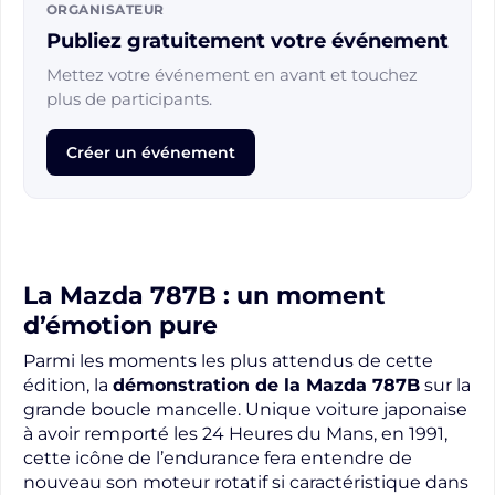
ORGANISATEUR
Publiez gratuitement votre événement
Mettez votre événement en avant et touchez
plus de participants.
Créer un événement
La Mazda 787B : un moment
d’émotion pure
Parmi les moments les plus attendus de cette
édition, la
démonstration de la Mazda 787B
sur la
grande boucle mancelle. Unique voiture japonaise
à avoir remporté les 24 Heures du Mans, en 1991,
cette icône de l’endurance fera entendre de
nouveau son moteur rotatif si caractéristique dans