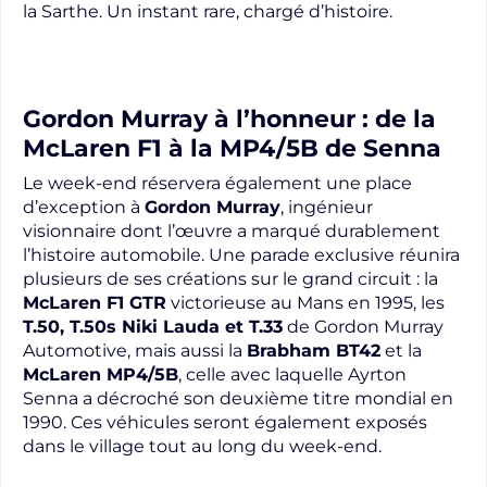
la Sarthe. Un instant rare, chargé d’histoire.
Gordon Murray à l’honneur : de la
McLaren F1 à la MP4/5B de Senna
Le week-end réservera également une place
d’exception à
Gordon Murray
, ingénieur
visionnaire dont l’œuvre a marqué durablement
l’histoire automobile. Une parade exclusive réunira
plusieurs de ses créations sur le grand circuit : la
McLaren F1 GTR
victorieuse au Mans en 1995, les
T.50, T.50s Niki Lauda et T.33
de Gordon Murray
Automotive, mais aussi la
Brabham BT42
et la
McLaren MP4/5B
, celle avec laquelle Ayrton
Senna a décroché son deuxième titre mondial en
1990. Ces véhicules seront également exposés
dans le village tout au long du week-end.