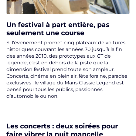
Un festival à part entière, pas
seulement une course
Si l’événement promet cinq plateaux de voitures
historiques couvrant les années 70 jusqu’à la fin
des années 2010, des prototypes aux GT de
légende, c’est en dehors de la piste que la
dimension festival prend toute son ampleur.
Concerts, cinéma en plein air, fête foraine, parades
exclusives : le village du Mans Classic Legend est
pensé pour tous les publics, passionnés
d’automobile ou non.
Les concerts : deux soirées pour
faire vibrer la nuit mancelle