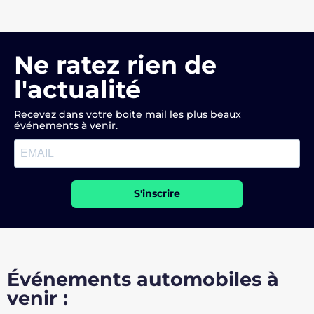
Ne ratez rien de
l'actualité
Recevez dans votre boite mail les plus beaux
événements à venir.
S'inscrire
Événements automobiles à
venir :