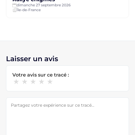
dimanche 27 septembre 2026
Île-de-France
Laisser un avis
Votre avis sur ce tracé :