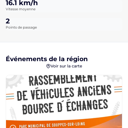
16.1 km/h
Vitesse moyenne
2
Points de passage
Événements de la région
Voir sur la carte