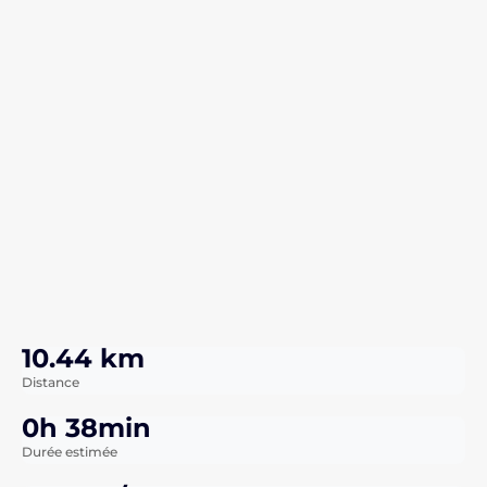
10.44 km
Distance
0h 38min
Durée estimée