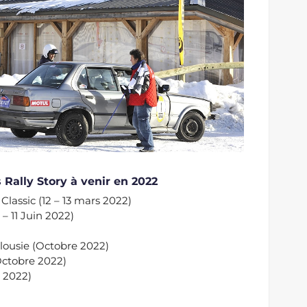
Rally Story à venir en 2022
Classic (12 – 13 mars 2022)
– 11 Juin 2022)
alousie (Octobre 2022)
Octobre 2022)
e 2022)