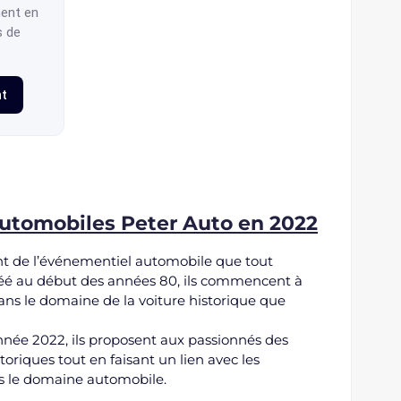
ent en
s de
nt
utomobiles Peter Auto en 2022
 de l’événementiel automobile que tout
réé au début des années 80, ils commencent à
ans le domaine de la voiture historique que
année 2022, ils proposent aux passionnés des
toriques tout en faisant un lien avec les
ns le domaine automobile.