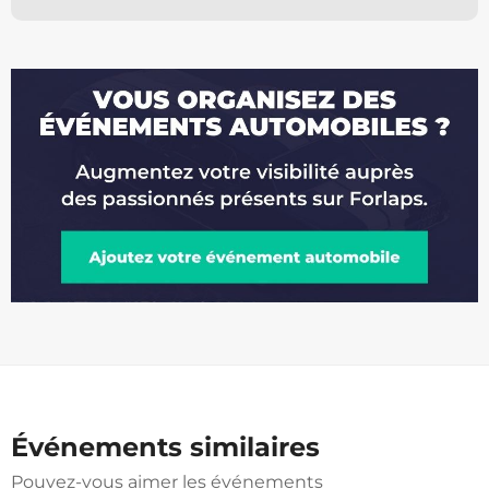
Événements similaires
Pouvez-vous aimer les événements