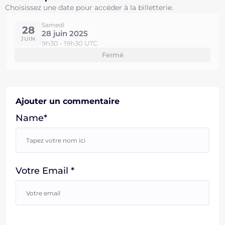
Choisissez une date pour accéder à la billetterie.
Samedi
28
28 juin 2025
JUIN
9h30 - 19h30 UTC
Fermé
Ajouter un commentaire
Name*
Votre Email *