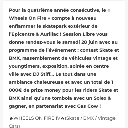
Pour la quatrième année consécutive, le «
Wheels On Fire » compte à nouveau
enflammer le skatepark extérieur de
l’Epicentre à Aurillac ! Session Libre vous
donne rendez-vous le samedi 28 juin avec au
programme de l’événement : contest Skate et
BMX, rassemblement de véhicules vintage et
youngtimers, exposition, soirée en centre
ville avec DJ Stiff… Le tout dans une
ambiance chaleureuse et avec un total de 1
000€ de prize money pour les riders Skate et
BMX ainsi qu’une tombola avec un Solex à
gagner, en partenariat avec Gas Cow !
🔥WHEELS ON FIRE IV🔥(Skate / BMX / Vintage
Cars)