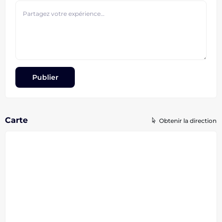
Carte
Obtenir la direction