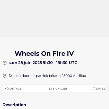
Wheels On Fire IV
sam 28 juin 2025 9h30 - 19h30
UTC
Rue du docteur patrick béraud, 15000 Aurillac
PARTAGER
SIGNALER
DATES
Description