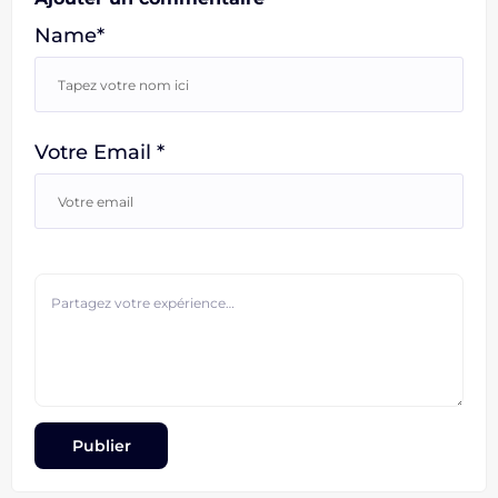
Name*
Votre Email *