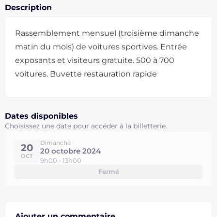
Description
Rassemblement mensuel (troisième dimanche
matin du mois) de voitures sportives. Entrée
exposants et visiteurs gratuite. 500 à 700
voitures. Buvette restauration rapide
Dates disponibles
Choisissez une date pour accéder à la billetterie.
Dimanche
20
20 octobre 2024
OCT
9h00 - 13h00
Fermé
Ajouter un commentaire