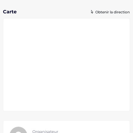
Carte
Obtenir la direction
Organisateur