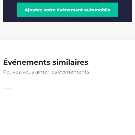
Événements similaires
Pouvez-vous aimer les événements