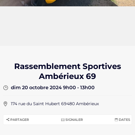
Rassemblement Sportives
Ambérieux 69
dim 20 octobre 2024 9h00 - 13h00
174 rue du Saint Hubert 69480 Ambérieux
PARTAGER
SIGNALER
DATES