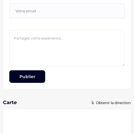
Carte
Obtenir la direction