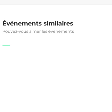
Événements similaires
Pouvez-vous aimer les événements