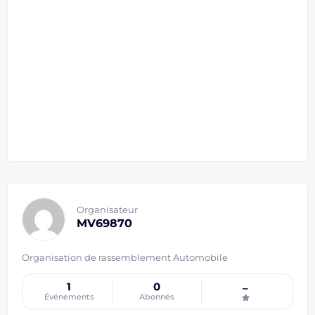
Organisateur
MV69870
Organisation de rassemblement Automobile
1
0
–
Événements
Abonnés