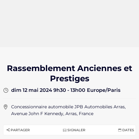
Rassemblement Anciennes et
Prestiges
dim 12 mai 2024 9h30 - 13h00
Europe/Paris
Concessionnaire automobile JPB Automobiles Arras,
Avenue John F Kennedy, Arras, France
PARTAGER
SIGNALER
DATES