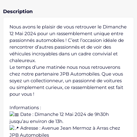
Description
Nous avons le plaisir de vous retrouver le Dimanche
12 Mai 2024 pour un rassemblement unique entre
passionnés automobiles ! C’est l’occasion idéale de
rencontrer d’autres passionnés et de voir des
véhicules incroyables dans un cadre convivial et
chaleureux.
Le temps d’une matinée nous nous retrouverons
chez notre partenaire JPB Automobiles. Que vous
soyez un collectionneur, un passionné de voitures
ou simplement curieux, ce rassemblement est fait
pour vous !
Informations :
Date : Dimanche 12 Mai 2024 de 9h30h
jusqu’au environ de 13h.
Adresse : Avenue Jean Mermoz à Arras chez
JPB Automobiles