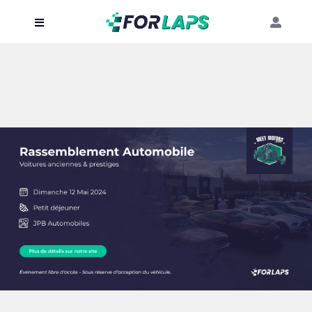
Carte
Événements
Localisation
Organisateur
Blog