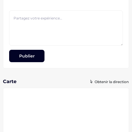
Carte
Obtenir la direction