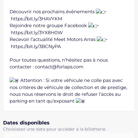
Découvrir nos prochains événements
https://bit.ly/3HAVYKM
Rejoindre notre groupe Facebook
https://bit.ly/3YX8H0W
Recevoir l’actualité Meet Motors Arras
https://bit.ly/3BCNyPA
Pour toutes questions, n’hésitez pas à nous
contacter : contact@forlaps.com
Attention : Si votre véhicule ne colle pas avec
nos critères de véhicule de collection et de prestige,
nous nous réservons le droit de refuser l’accès au
parking en tant qu’exposant
Dates disponibles
Choisissez une date pour accéder à la billetterie.