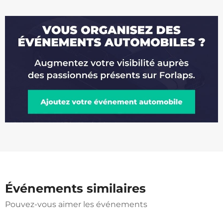
Événements similaires
Pouvez-vous aimer les événements